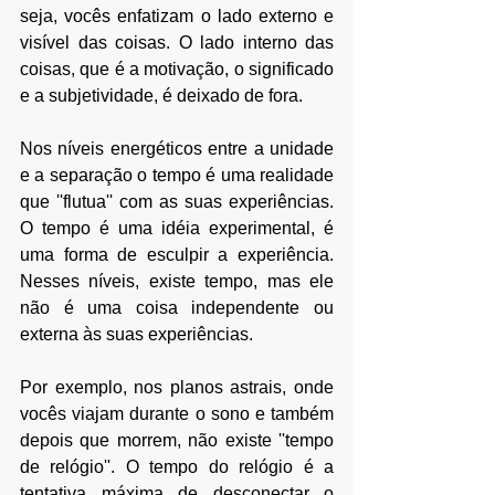
seja, vocês enfatizam o lado externo e 
visível das coisas. O lado interno das 
coisas, que é a motivação, o significado 
e a subjetividade, é deixado de fora.
Nos níveis energéticos entre a unidade 
e a separação o tempo é uma realidade 
que ''flutua'' com as suas experiências. 
O tempo é uma idéia experimental, é 
uma forma de esculpir a experiência. 
Nesses níveis, existe tempo, mas ele 
não é uma coisa independente ou 
externa às suas experiências.
Por exemplo, nos planos astrais, onde 
vocês viajam durante o sono e também 
depois que morrem, não existe ''tempo 
de relógio''. O tempo do relógio é a 
tentativa máxima de desconectar o 