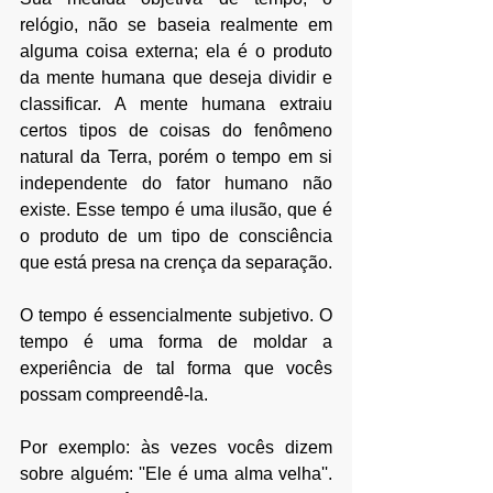
relógio, não se baseia realmente em 
alguma coisa externa; ela é o produto 
da mente humana que deseja dividir e 
classificar. A mente humana extraiu 
certos tipos de coisas do fenômeno 
natural da Terra, porém o tempo em si 
independente do fator humano não 
existe. Esse tempo é uma ilusão, que é 
o produto de um tipo de consciência 
que está presa na crença da separação.
O tempo é essencialmente subjetivo. O 
tempo é uma forma de moldar a 
experiência de tal forma que vocês 
possam compreendê-la. 
Por exemplo: às vezes vocês dizem 
sobre alguém: ''Ele é uma alma velha''. 