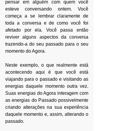
pensar em alguém com quem você 
esteve conversando ontem. Você 
começa a se lembrar claramente de 
toda a conversa e de como você foi 
afetado por ela. Você passa então 
reviver alguns aspectos da conversa 
trazendo-a do seu passado para o seu 
momento do Agora. 
Neste exemplo, o que realmente está 
acontecendo aqui é que você está 
viajando para o passado e visitando as 
energias daquele momento outra vez. 
Suas energias do Agora interagem com 
as energias do Passado possivelmente 
criando alterações na sua experiência 
daquele momento e, assim, alterando o 
passado.