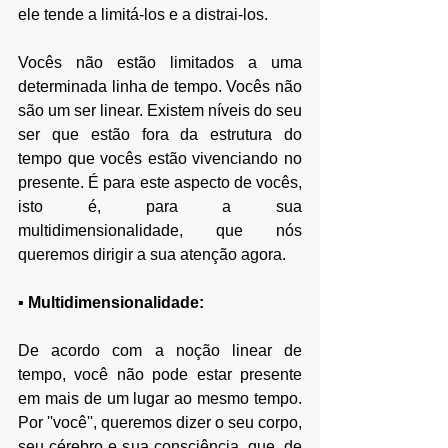
ele tende a limitá-los e a distrai-los. 
Vocês não estão limitados a uma 
determinada linha de tempo. Vocês não 
são um ser linear. Existem níveis do seu 
ser que estão fora da estrutura do 
tempo que vocês estão vivenciando no 
presente. É para este aspecto de vocês, 
isto é, para a sua 
multidimensionalidade, que nós 
queremos dirigir a sua atenção agora. 
▪ Multidimensionalidade:
De acordo com a noção linear de 
tempo, você não pode estar presente 
em mais de um lugar ao mesmo tempo. 
Por ''você'', queremos dizer o seu corpo, 
seu cérebro e sua consciência, que, de 