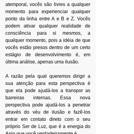
atemporal, vocês são livres a qualquer 
momento para experienciar qualquer 
ponto da linha entre A e B e Z. Vocês 
podem ativar qualquer realidade de 
consciência para si mesmos, a 
qualquer momento, pois a idéia de que 
vocês estão presos dentro de um certo 
estágio de desenvolvimento é, em 
última análise, apenas uma ilusão.
A razão pela qual queremos dirigir a 
sua atenção para esta perspectiva é 
que ela pode ajudá-los a transpor as 
barreiras internas. Essa nova 
perspectiva pode ajudá-los a penetrar 
através do véu de ilusão e fazê-los 
entrar em contato direto com o seu 
próprio Ser de Luz, que é a energia do 
Anjo que você verdadeiramente é.