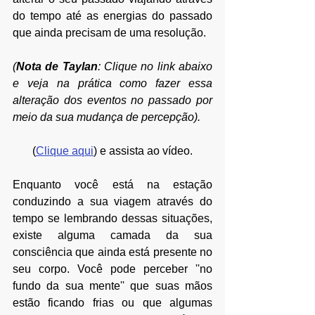
do tempo até as energias do passado 
que ainda precisam de uma resolução. 
(
Nota de Taylan
: Clique no link abaixo 
e veja na prática como fazer essa 
alteração dos eventos no passado por 
meio da sua mudança de percepção). 
(
Clique aqui
) e assista ao vídeo.
Enquanto você está na estação 
conduzindo a sua viagem através do 
tempo se lembrando dessas situações, 
existe alguma camada da sua 
consciência que ainda está presente no 
seu corpo. Você pode perceber ''no 
fundo da sua mente'' que suas mãos 
estão ficando frias ou que algumas 