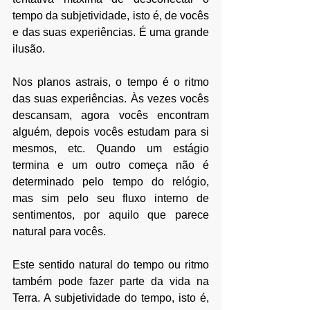
tempo da subjetividade, isto é, de vocês 
e das suas experiências. É uma grande 
ilusão. 
Nos planos astrais, o tempo é o ritmo 
das suas experiências. Às vezes vocês 
descansam, agora vocês encontram 
alguém, depois vocês estudam para si 
mesmos, etc. Quando um estágio 
termina e um outro começa não é 
determinado pelo tempo do relógio, 
mas sim pelo seu fluxo interno de 
sentimentos, por aquilo que parece 
natural para vocês.
Este sentido natural do tempo ou ritmo 
também pode fazer parte da vida na 
Terra. A subjetividade do tempo, isto é, 