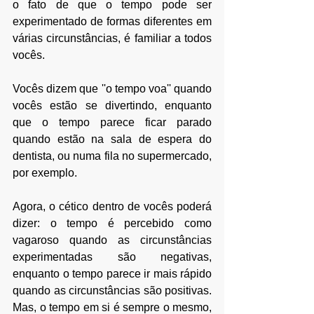
o fato de que o tempo pode ser 
experimentado de formas diferentes em 
várias circunstâncias, é familiar a todos 
vocês. 
Vocês dizem que ''o tempo voa'' quando 
vocês estão se divertindo, enquanto 
que o tempo parece ficar parado 
quando estão na sala de espera do 
dentista, ou numa fila no supermercado, 
por exemplo.
Agora, o cético dentro de vocês poderá 
dizer: o tempo é percebido como 
vagaroso quando as circunstâncias 
experimentadas são negativas, 
enquanto o tempo parece ir mais rápido 
quando as circunstâncias são positivas. 
Mas, o tempo em si é sempre o mesmo, 