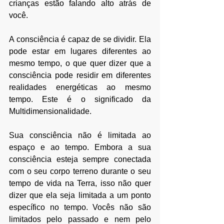
crianças estão falando alto atrás de 
você. 
A consciência é capaz de se dividir. Ela 
pode estar em lugares diferentes ao 
mesmo tempo, o que quer dizer que a 
consciência pode residir em diferentes 
realidades energéticas ao mesmo 
tempo. Este é o significado da 
Multidimensionalidade. 
Sua consciência não é limitada ao 
espaço e ao tempo. Embora a sua 
consciência esteja sempre conectada 
com o seu corpo terreno durante o seu 
tempo de vida na Terra, isso não quer 
dizer que ela seja limitada a um ponto 
específico no tempo. Vocês não são 
limitados pelo passado e nem pelo 