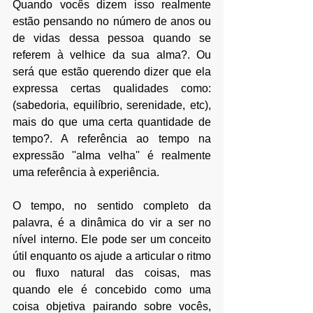
Quando vocês dizem isso realmente 
estão pensando no número de anos ou 
de vidas dessa pessoa quando se 
referem à velhice da sua alma?. Ou 
será que estão querendo dizer que ela 
expressa certas qualidades como: 
(sabedoria, equilíbrio, serenidade, etc), 
mais do que uma certa quantidade de 
tempo?. A referência ao tempo na 
expressão ''alma velha'' é realmente 
uma referência à experiência.
O tempo, no sentido completo da 
palavra, é a dinâmica do vir a ser no 
nível interno. Ele pode ser um conceito 
útil enquanto os ajude a articular o ritmo 
ou fluxo natural das coisas, mas 
quando ele é concebido como uma 
coisa objetiva pairando sobre vocês, 