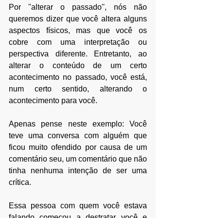
Por ''alterar o passado'', nós não 
queremos dizer que você altera alguns 
aspectos físicos, mas que você os 
cobre com uma interpretação ou 
perspectiva diferente. Entretanto, ao 
alterar o conteúdo de um certo 
acontecimento no passado, você está, 
num certo sentido, alterando o 
acontecimento para você.
Apenas pense neste exemplo: Você 
teve uma conversa com alguém que 
ficou muito ofendido por causa de um 
comentário seu, um comentário que não 
tinha nenhuma intenção de ser uma 
crítica. 
Essa pessoa com quem você estava 
falando começou a destratar você e 