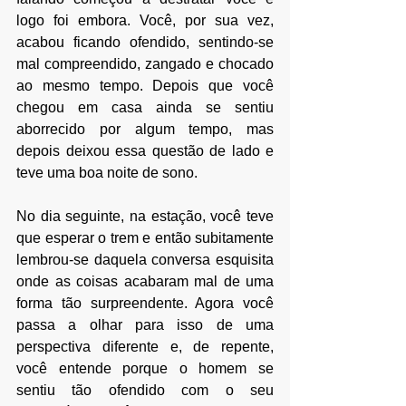
logo foi embora. Você, por sua vez, 
acabou ficando ofendido, sentindo-se 
mal compreendido, zangado e chocado 
ao mesmo tempo. Depois que você 
chegou em casa ainda se sentiu 
aborrecido por algum tempo, mas 
depois deixou essa questão de lado e 
teve uma boa noite de sono. 
No dia seguinte, na estação, você teve 
que esperar o trem e então subitamente 
lembrou-se daquela conversa esquisita 
onde as coisas acabaram mal de uma 
forma tão surpreendente. Agora você 
passa a olhar para isso de uma 
perspectiva diferente e, de repente, 
você entende porque o homem se 
sentiu tão ofendido com o seu 