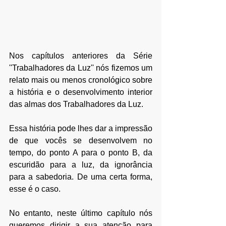
Nos capítulos anteriores da Série 
''Trabalhadores da Luz'' nós fizemos um 
relato mais ou menos cronológico sobre 
a história e o desenvolvimento interior 
das almas dos Trabalhadores da Luz. 
Essa história pode lhes dar a impressão 
de que vocês se desenvolvem no 
tempo, do ponto A para o ponto B, da 
escuridão para a luz, da ignorância 
para a sabedoria. De uma certa forma, 
esse é o caso.
No entanto, neste último capítulo nós 
queremos dirigir a sua atenção para 