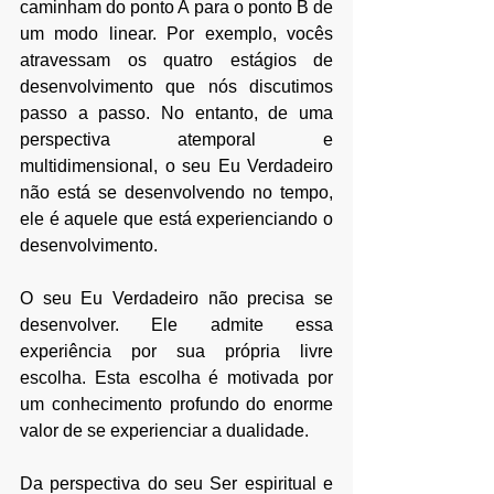
caminham do ponto A para o ponto B de 
um modo linear. Por exemplo, vocês 
atravessam os quatro estágios de 
desenvolvimento que nós discutimos 
passo a passo. No entanto, de uma 
perspectiva atemporal e 
multidimensional, o seu Eu Verdadeiro 
não está se desenvolvendo no tempo, 
ele é aquele que está experienciando o 
desenvolvimento. 
O seu Eu Verdadeiro não precisa se 
desenvolver. Ele admite essa 
experiência por sua própria livre 
escolha. Esta escolha é motivada por 
um conhecimento profundo do enorme 
valor de se experienciar a dualidade.
Da perspectiva do seu Ser espiritual e 