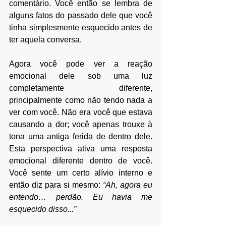
comentário. Você então se lembra de 
alguns fatos do passado dele que você 
tinha simplesmente esquecido antes de 
ter aquela conversa. 
Agora você pode ver a reação 
emocional dele sob uma luz 
completamente diferente, 
principalmente como não tendo nada a 
ver com você. Não era você que estava 
causando a dor; você apenas trouxe à 
tona uma antiga ferida de dentro dele. 
Esta perspectiva ativa uma resposta 
emocional diferente dentro de você. 
Você sente um certo alívio interno e 
então diz para si mesmo:
 “Ah, agora eu 
entendo… perdão. Eu havia me 
esquecido disso...”