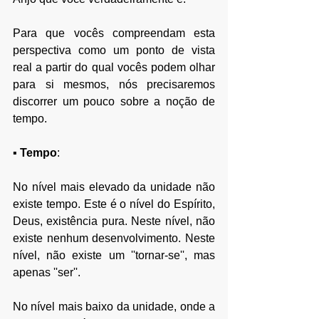
Para que vocês compreendam esta 
perspectiva como um ponto de vista 
real a partir do qual vocês podem olhar 
para si mesmos, nós precisaremos 
discorrer um pouco sobre a noção de 
tempo. 
▪ Tempo
:
No nível mais elevado da unidade não 
existe tempo. Este é o nível do Espírito, 
Deus, existência pura. Neste nível, não 
existe nenhum desenvolvimento. Neste 
nível, não existe um ''tornar-se'', mas 
apenas ''ser''. 
No nível mais baixo da unidade, onde a 