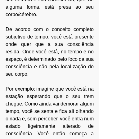
alguma forma, está presa ao seu 
corpo/cérebro.
De acordo com o conceito completo 
subjetivo de tempo, você está presente 
onde quer que a sua consciência 
resida. Onde você está, no tempo e no 
espaço, é determinado pelo foco da sua 
consciência e não pela localização do 
seu corpo.
Por exemplo: imagine que você está na 
estação esperando que o seu trem 
chegue. Como ainda vai demorar algum 
tempo, você se senta e fica ali olhando 
o nada e, sem perceber, você entra num 
estado ligeiramente alterado de 
consciência. Você então começa a 