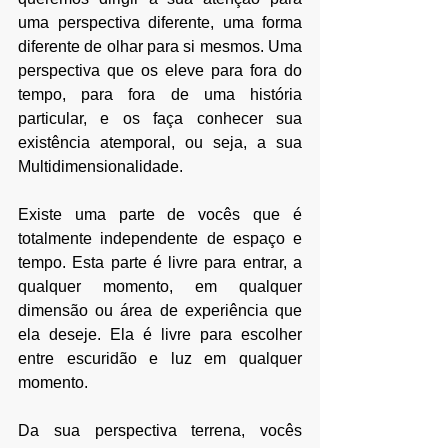
uma perspectiva diferente, uma forma 
diferente de olhar para si mesmos. Uma 
perspectiva que os eleve para fora do 
tempo, para fora de uma história 
particular, e os faça conhecer sua 
existência atemporal, ou seja, a sua 
Multidimensionalidade.
Existe uma parte de vocês que é 
totalmente independente de espaço e 
tempo. Esta parte é livre para entrar, a 
qualquer momento, em qualquer 
dimensão ou área de experiência que 
ela deseje. Ela é livre para escolher 
entre escuridão e luz em qualquer 
momento.
Da sua perspectiva terrena, vocês 