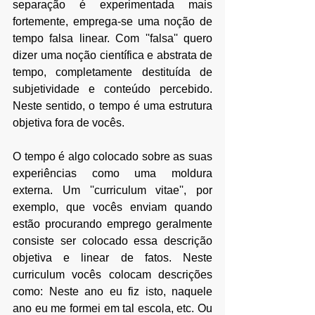
separação é experimentada mais 
fortemente, emprega-se uma noção de 
tempo falsa linear. Com ''falsa'' quero 
dizer uma noção científica e abstrata de 
tempo, completamente destituída de 
subjetividade e conteúdo percebido. 
Neste sentido, o tempo é uma estrutura 
objetiva fora de vocês. 
O tempo é algo colocado sobre as suas 
experiências como uma moldura 
externa. Um ''curriculum vitae'', por 
exemplo, que vocês enviam quando 
estão procurando emprego geralmente 
consiste ser colocado essa descrição 
objetiva e linear de fatos. Neste 
curriculum vocês colocam descrições 
como: Neste ano eu fiz isto, naquele 
ano eu me formei em tal escola, etc. Ou 