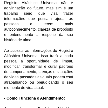
Registro Akáshico Universal não é
adivinhação do futuro, mas sim é um
trabalho sério que visa trazer
informações que possam ajudar as
pessoas a terem mais
autoconhecimento, clareza de propósito
e entendimento a respeito da sua
história de alma.
Ao acessar as informações do Registro
Akáshico Universal isso trará a cada
pessoa a oportunidade de limpar,
modificar, transformar e curar padrões
de comportamento, crenças e situações
de vidas passadas as quais podem está
atrapalhando ou prejudicando o seu
momento de vida atual.
▪
Como Funciona o Atendimento: