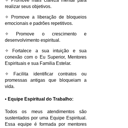
✧ Promove mais clareza mental para
realizar seus objetivos.
✧ Promove a liberação de bloqueios
emocionais e padrões repetitivos.​​
✧ Promove o crescimento e
desenvolvimento espiritual.​​
✧ Fortalece a sua intuição e sua
conexão com o Eu Superior, Mentores
Espirituais e sua Familia Estelar.​​
✧ Facilita identificar contratos ou
promessas antigas que bloqueiam a
vida.
▪ Equipe Espiritual do Trabalho:
Todos os meus atendimentos são
sustentados por uma Equipe Espiritual.
Essa equipe é formada por mentores