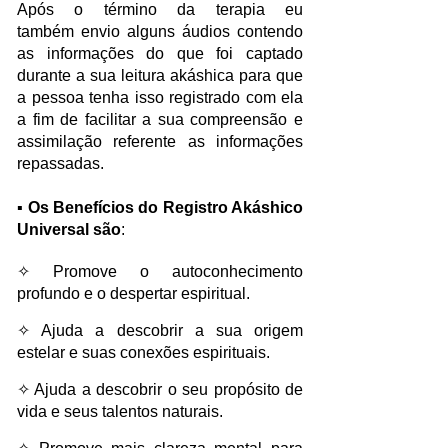
Após o término da terapia eu
também
envio alguns áudios contendo
as informações do que foi captado
durante a sua leitura akáshica para que
a pessoa tenha isso registrado com ela
a fim de facilitar a sua compreensão e
assimilação referente as informações
repassadas.
▪
Os Benefícios do Registro Akáshico
Universal são
:
✧ Promove o autoconhecimento
profundo e o despertar espiritual.​​
✧ Ajuda a descobrir a sua origem
estelar e suas conexões espirituais.​​
✧ Ajuda a descobrir o seu propósito de
vida e seus talentos naturais.​​