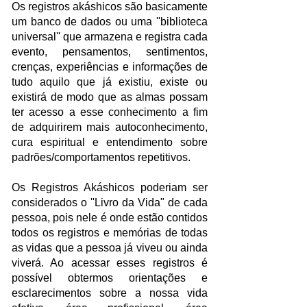
Os registros akáshicos são basicamente
um banco de dados ou uma ''biblioteca
universal'' que armazena e registra cada
evento, pensamentos, sentimentos,
crenças, experiências e informações de
tudo aquilo que já existiu, existe ou
existirá de modo que as almas possam
ter acesso a esse conhecimento a fim
de adquirirem mais autoconhecimento,
cura espiritual e entendimento sobre
padrões/comportamentos repetitivos.
Os Registros Akáshicos poderiam ser
considerados o ''Livro da Vida" de cada
pessoa, pois nele é onde estão contidos
todos os registros e memórias de todas
as vidas que a pessoa já viveu ou ainda
viverá. Ao acessar esses registros é
possível obtermos orientações e
esclarecimentos sobre a nossa vida