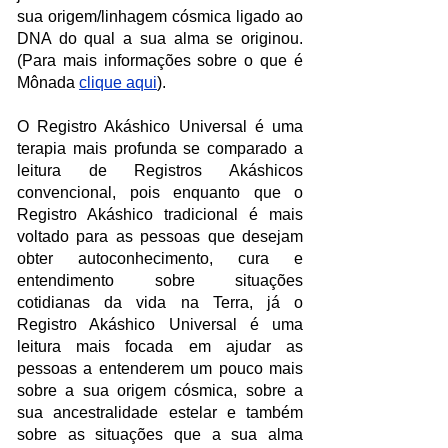
sua origem/linhagem cósmica ligado ao
DNA do qual a sua alma se originou.
(Para mais informações sobre o que é
Mônada
clique aqui
).
O Registro Akáshico Universal é uma
terapia mais profunda se comparado a
leitura de Registros Akáshicos
convencional, pois enquanto que o
Registro Akáshico tradicional é mais
voltado para as pessoas que desejam
obter autoconhecimento, cura e
entendimento sobre situações
cotidianas da vida na Terra, já o
Registro Akáshico Universal é uma
leitura mais focada em ajudar as
pessoas a entenderem um pouco mais
sobre a sua origem cósmica, sobre a
sua ancestralidade estelar e também
sobre as situações que a sua alma