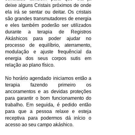
deixe
alguns Cristais próximos de onde
ela irá se sentar ou deitar. Os cristais
são grandes transmutadores de energia
e eles também poderão ser utilizados
durante a terapia de Registros
Akáshicos para poder ajudar
no
processo de equilíbrio, aterramento,
modulação e ajuste frequêncial da
energia dos seus corpos sutis em
relação ao plano físico.
No horário agendado iniciamos então a
terapia fazendo primeiro os
ancoramentos e as devidas proteções
para garantir o bom funcionamento do
trabalho. Em seguida, é pedido então
para que a pessoa relaxe e esteja
receptiva
para podermos dá início o
acesso ao seu campo akáshico.