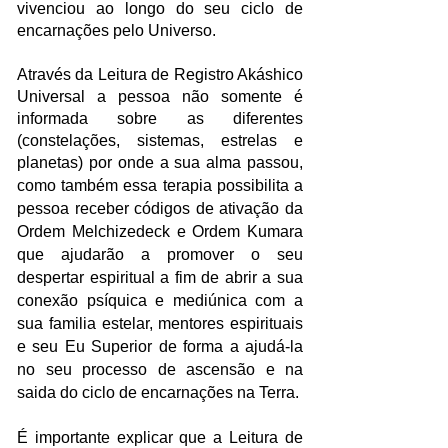
vivenciou ao longo do seu ciclo de
encarnações pelo Universo.
Através da Leitura de Registro Akáshico
Universal a pessoa não somente é
informada sobre as diferentes
(constelações, sistemas, estrelas e
planetas) por onde a sua alma passou,
como também essa terapia
possibilita a
pessoa receber códigos de ativação da
Ordem Melchizedeck e Ordem Kumara
que ajudarão a promover o seu
despertar espiritual a fim de abrir a sua
conexão psíquica e mediúnica com a
sua familia estelar, mentores espirituais
e seu Eu Superior de forma a ajudá-la
no seu processo de ascensão e na
saida do ciclo de encarnações na Terra.
É importante explicar que a Leitura de