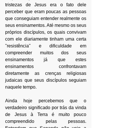
tristezas de Jesus era o fato dele 
perceber que eram poucas as pessoas 
que conseguiam entender realmente os 
seus ensinamentos. Até mesmo os seus 
próprios discípulos, os quais convivam 
com ele diariamente tinham uma certa 
''resistência'' e dificuldade em 
compreender muitos dos seus 
ensinamentos já que estes 
ensinamentos confrontavam 
diretamente as crenças religiosas 
judaicas que seus discípulos seguiam 
naquele tempo.
Ainda hoje percebemos que o 
verdadeiro significado por trás da vinda 
de Jesus à Terra é muito pouco 
compreendido pelas pessoas. 