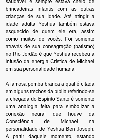
saudável e sempre estava cheio de 
brincadeiras infantis com as outras 
crianças de sua idade. Até atingir a 
idade adulta Yeshua também estava 
esquecido de quem ele era, assim 
como muitos de vocês. Foi somente 
através de sua consagração (batismo) 
no Rio Jordão é que Yeshua recebeu a 
infusão da energia Crística de Michael 
em sua personalidade humana. 
A famosa pomba branca a qual é citada 
em alguns trechos da bíblia referindo-se 
a chegada do Espírito Santo é somente 
uma analogia feita para simbolizar a 
conexão neural que houve da 
Consciência de Michael na 
personalidade de Yeshua Ben Joseph. 
A partir daquele momento, estando 