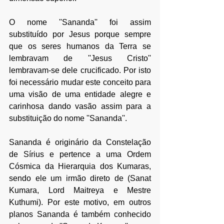
O nome ''Sananda'' foi assim 
substituído por Jesus porque sempre 
que os seres humanos da Terra se 
lembravam de ''Jesus Cristo'' 
lembravam-se dele crucificado. Por isto 
foi necessário mudar este conceito para 
uma visão de uma entidade alegre e 
carinhosa dando vasão assim para a 
substituição do nome ''Sananda''. 
Sananda é originário da Constelação 
de Sírius e pertence a uma Ordem 
Cósmica da Hierarquia dos Kumaras, 
sendo ele um irmão direto de (Sanat 
Kumara, Lord Maitreya e Mestre 
Kuthumi). Por este motivo, em outros 
planos Sananda é também conhecido 