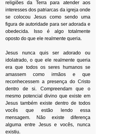
religiões da Terra para atender aos 
interesses dos patriarcas da igreja onde 
se colocou Jesus como sendo uma 
figura de autoridade para ser adorada e 
obedecida. Isso é algo totalmente 
oposto do que ele realmente queria.
Jesus nunca quis ser adorado ou 
idolatrado, o que ele realmente queria 
era que todos os seres humanos se 
amassem como irmãos e que 
reconhecessem a presença do Cristo 
dentro de si. Compreendam que o 
mesmo potencial divino que existe em 
Jesus também existe dentro de todos 
vocês que estão lendo essa 
mensagem. Não existe diferença 
alguma entre Jesus e vocês, nunca 
existiu.