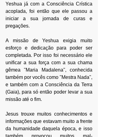
Yeshua já com a Consciência Crística 
acoplada, foi então que ele passou a 
iniciar a sua jornada de curas e 
pregações.
A missão de Yeshua exigia muito 
esforço e dedicação para poder ser 
completada. Por isso foi necessário ele 
unificar a sua força com a sua chama 
gêmea ''Maria Madalena'', conhecida 
também por vocês como ''Mestra Nada'', 
e também com a Consciência da Terra 
(Gaia), para só então poder levar a sua 
missão até o fim.
Jesus trouxe muitos conhecimentos e 
informações que estavam muito a frente 
da humanidade daquela época, e isso 
também provocou muitos mal-