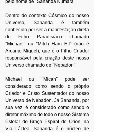
pelo nome de ''Sananda Kumara''.
Dentro do contexto Cósmico do nosso 
Universo, Sananda é também 
conhecido por ser a manifestação direta 
do Filho Paradisíaco chamado 
''Michael'' ou ''Mitch Ham Ell'' (não é 
Arcanjo Miguel), que é o Filho Criador 
responsável pela criação deste nosso 
Universo chamado de ''Nebadon''.
Michael ou ''Micah'' pode ser 
considerado como sendo o próprio 
Criador e Cristo Sustentador do nosso 
Universo de Nebadon. Já Sananda, por 
sua vez, é considerado como sendo o 
diretor máximo de todo o nosso Sistema 
Estelar do Braço Espiral de Orion, na 
Via Láctea. Sananda é o núcleo de 