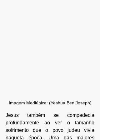
Imagem Mediúnica: (Yeshua Ben Joseph)
Jesus também se compadecia 
profundamente ao ver o tamanho 
sofrimento que o povo judeu vivia 
naquela época. Uma das maiores 