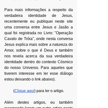
Para mais informações a respeito da 
verdadeira identidade de Jesus, 
recentemente eu publiquei neste site 
uma conversa entre Jesus e Jasão a 
qual foi registrada no Livro: ''Operação 
Cavalo de Tróia'', onde nesta conversa 
Jesus explica mais sobre a natureza do 
Amor, sobre o que é Deus e também 
nos revela acerca da sua verdadeira 
identidade dentro do contexto Cósmico 
do nosso Universo. Para aqueles que 
tiverem interesse em ler esse diálogo 
estou deixando o link abaixo).
(
Clique aqui
) para ler o artigo.
Além destes artigos, eu também 