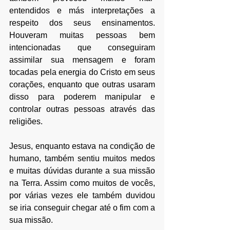
entendidos e más interpretações a 
respeito dos seus ensinamentos. 
Houveram muitas pessoas bem 
intencionadas que conseguiram 
assimilar sua mensagem e foram 
tocadas pela energia do Cristo em seus 
corações, enquanto que outras usaram 
disso para poderem manipular e 
controlar outras pessoas através das 
religiões.
Jesus, enquanto estava na condição de 
humano, também sentiu muitos medos 
e muitas dúvidas durante a sua missão 
na Terra. Assim como muitos de vocês, 
por várias vezes ele também duvidou 
se iria conseguir chegar até o fim com a 
sua missão. 