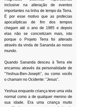
inclusive na alteração de eventos 
importantes na linha de tempo da Terra. 
É por esse motivo que as profecias 
apocalípticas de fim dos tempos 
chegam até o ano de 1985 e depois 
elas não se concretizam mais, isto 
porque o Projeto Terra foi alterado 
através da vinda de Sananda ao nosso 
mundo.
Quando Sananda desceu à Terra ele 
encarnou através da personalidade de 
''Yeshua-Ben-Joseph'', ou como vocês 
o chamam no Ocidente: ''Jesus''. 
Yeshua enquanto criança teve uma vida 
normal como a de qualquer menino de 
sua idade. Era uma criança muito 