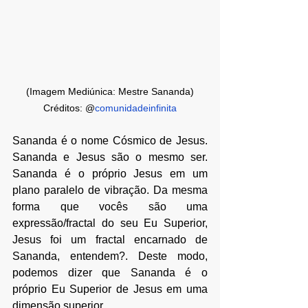
(Imagem Mediúnica: Mestre Sananda)
Créditos: @
comunidadeinfinita
Sananda é o nome Cósmico de Jesus. 
Sananda e Jesus são o mesmo ser. 
Sananda é o próprio Jesus em um 
plano paralelo de vibração. Da mesma 
forma que vocês são uma 
expressão/fractal do seu Eu Superior, 
Jesus foi um fractal encarnado de 
Sananda, entendem?. Deste modo, 
podemos dizer que Sananda é o 
próprio Eu Superior de Jesus em uma 
dimensão superior.