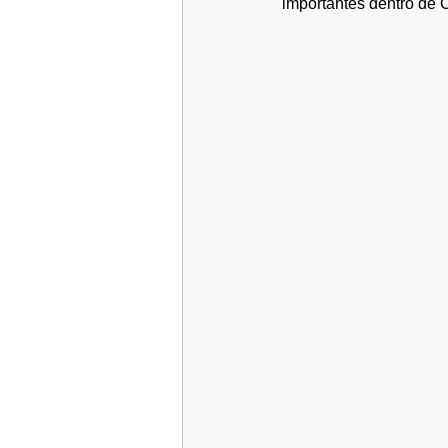
importantes dentro de C