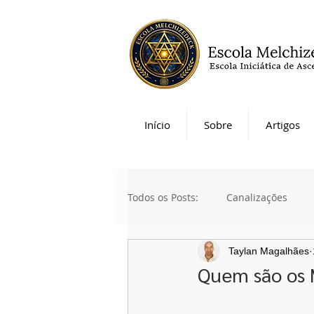
Início
Sobre
Artigos
Todos os Posts:
Canalizações
Taylan Magalhães
Quem são os M