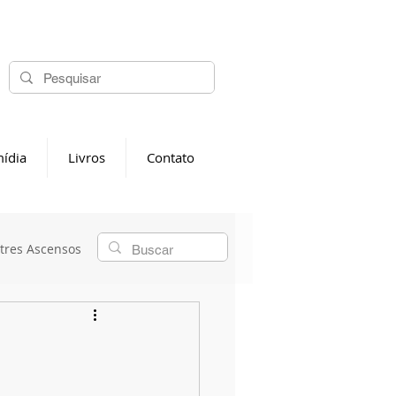
ídia
Livros
Contato
tres Ascensos