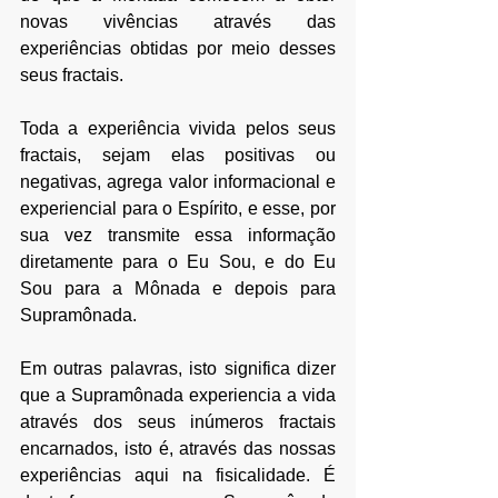
novas vivências através das 
experiências obtidas por meio desses 
seus fractais.
Toda a experiência vivida pelos seus 
fractais, sejam elas positivas ou 
negativas, agrega valor informacional e 
experiencial para o Espírito, e esse, por 
sua vez transmite essa informação 
diretamente para o Eu Sou, e do Eu 
Sou para a Mônada e depois para 
Supramônada.
Em outras palavras, isto significa dizer 
que a Supramônada experiencia a vida 
através dos seus inúmeros fractais 
encarnados, isto é, através das nossas 
experiências aqui na fisicalidade. É 