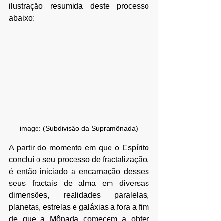
ilustração resumida deste processo 
abaixo:
image: (Subdivisão da Supramônada)
A partir do momento em que o Espírito 
concluí o seu processo de fractalização, 
é então iniciado a encarnação desses 
seus fractais de alma em diversas 
dimensões, realidades paralelas, 
planetas, estrelas e galáxias a fora a fim 
de que a Mônada comecem a obter 