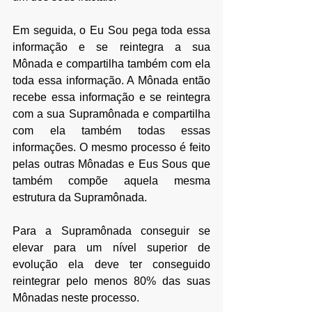
Em seguida, o Eu Sou pega toda essa 
informação e se reintegra a sua 
Mônada e compartilha também com ela 
toda essa informação. A Mônada então 
recebe essa informação e se reintegra 
com a sua Supramônada e compartilha 
com ela também todas essas 
informações. O mesmo processo é feito 
pelas outras Mônadas e Eus Sous que 
também compõe aquela mesma 
estrutura da Supramônada.
Para a Supramônada conseguir se 
elevar para um nível superior de 
evolução ela deve ter conseguido 
reintegrar pelo menos 80% das suas 
Mônadas neste processo. 