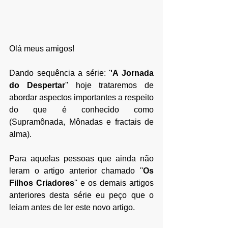
Olá meus amigos!
Dando sequência a série: '
'A Jornada 
do Despertar
'' hoje trataremos de 
abordar aspectos importantes a respeito 
do que é conhecido como 
(Supramônada, Mônadas e fractais de 
alma).
Para aquelas pessoas que ainda não 
leram o artigo anterior chamado ''
Os 
Filhos Criadores
'' e os demais artigos 
anteriores desta série eu peço que o 
leiam antes de ler este novo artigo.