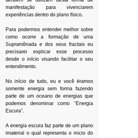
manifestação para vivenciarem 
experiências dentro do plano físico.
Para podermos entender melhor sobre 
como ocorre a formação de uma 
Supramônada e dos seus fractais eu 
precisarei explicar esse processo 
desde o início visando facilitar o seu 
entendimento.
No início de tudo, eu e você éramos 
somente energia sem forma fazendo 
parte de um oceano de energias que 
podemos denominar como ''Energia 
Escura''.
A energia escura faz parte de um plano 
imaterial o qual representa o inicio do 