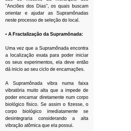
''Anciões dos Dias'', os quais buscam 
orientar e ajudar as Supramônadas 
neste processo de seleção do local.
▪ 
A Fractalização da Supramônada:
Uma vez que a Supramônada encontra 
a localização exata para poder iniciar 
os seus experimentos, ela deve então 
dá inicio ao seu ciclo de encarnações.
A Supramônada vibra numa faixa 
vibratória muito alta que a impede de 
poder encarnar diretamente num corpo 
biológico físico. Se assim o fizesse, o 
corpo biológico imediatamente se 
desintegraria considerando a alta 
vibração atômica que ela possui. 