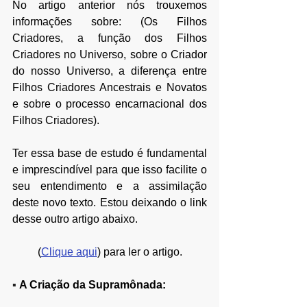
No artigo anterior nós trouxemos 
informações sobre: (Os Filhos 
Criadores, a função dos Filhos 
Criadores no Universo, sobre o Criador 
do nosso Universo, a diferença entre 
Filhos Criadores Ancestrais e Novatos 
e sobre o processo encarnacional dos 
Filhos Criadores).
Ter essa base de estudo é fundamental 
e imprescindível para que isso facilite o 
seu entendimento e a assimilação 
deste novo texto. Estou deixando o link 
desse outro artigo abaixo.
(
Clique aqui
) para ler o artigo.
▪ 
A Criação da Supramônada: