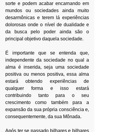
sorte e podem acabar encarnando em 
mundos ou sociedades ainda muito 
desarmônicas e terem lá experiências 
dolorosas onde o nível de dualidade e 
da busca pelo poder ainda são o 
principal objetivo daquela sociedade.
É importante que se entenda que, 
independente da sociedade no qual a 
alma é inserida, seja uma sociedade 
positiva ou menos positiva, essa alma 
estará obtendo experiências de 
qualquer forma e isso estará 
contribuindo tanto para o seu 
crescimento como também para a 
expansão da sua própria consciência e, 
consequentemente, da sua Mônada.
Após ter se passado bilhares e bilhares 