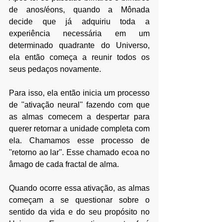
de anos/éons, quando a Mônada 
decide que já adquiriu toda a 
experiência necessária em um 
determinado quadrante do Universo, 
ela então começa a reunir todos os 
seus pedaços novamente.
Para isso, ela então 
inicia um processo 
de ''ativação neural'' fazendo com que 
as almas comecem a despertar para 
querer retornar a unidade completa com 
ela. Chamamos esse processo de 
''retorno ao lar''. 
Esse chamado ecoa no 
âmago de cada fractal de alma.
Quando ocorre essa ativação, as almas 
começam a se questionar sobre o 
sentido da vida e do seu propósito no 