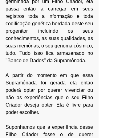
germinada por um Filho Criador, ela 
passa então a carregar em seus 
registros toda a informação e toda 
codificação genética herdada deste seu 
progenitor, incluindo os seus 
conhecimentos, as suas qualidades, as 
suas memórias, o seu genoma cósmico, 
tudo. Tudo isso fica armazenado no 
''Banco de Dados'' da Supramônada. 
A partir do momento em que essa 
Supramônada foi gerada ela então 
poderá optar por querer vivenciar ou 
não as experiências que o seu Filho 
Criador deseja obter. Ela é livre para 
poder escolher.
Suponhamos que a experiência desse 
Filho Criador fosse o de querer 