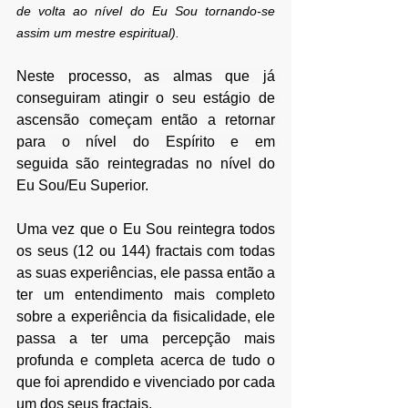
de volta ao nível do Eu Sou tornando-se 
assim um mestre espiritual).
Neste processo, 
as almas que já 
conseguiram atingir o seu estágio de 
ascensão começam então a retornar 
para o nível do Espírito e em 
seguida
 são reintegradas no nível do 
Eu Sou/Eu Superior.
Uma vez que o Eu Sou reintegra todos 
os seus (12 ou 144) fractais com todas 
as suas experiências, ele passa então a 
ter um entendimento mais completo 
sobre a experiência da fisicalidade, ele 
passa a ter uma percepção mais 
profunda e completa acerca de tudo o 
que foi aprendido e vivenciado por cada 
um dos seus fractais.