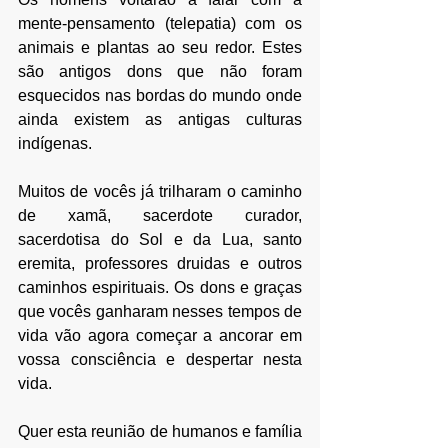
mente-pensamento (telepatia) com os 
animais e plantas ao seu redor. Estes 
são antigos dons que não foram 
esquecidos nas bordas do mundo onde 
ainda existem as antigas culturas 
indígenas.
Muitos de vocês já trilharam o caminho 
de xamã, sacerdote curador, 
sacerdotisa do Sol e da Lua, santo 
eremita, professores druidas e outros 
caminhos espirituais. Os dons e graças 
que vocês ganharam nesses tempos de 
vida vão agora começar a ancorar em 
vossa consciência e despertar nesta 
vida.
Quer esta reunião de humanos e família 