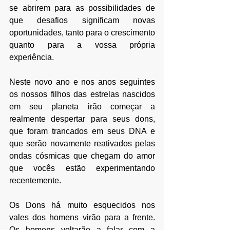
se abrirem para as possibilidades de 
que desafios significam novas 
oportunidades, tanto para o crescimento 
quanto para a vossa própria 
experiência.
Neste novo ano e nos anos seguintes 
os nossos filhos das estrelas nascidos 
em seu planeta irão começar a 
realmente despertar para seus dons, 
que foram trancados em seus DNA e 
que serão novamente reativados pelas 
ondas cósmicas que chegam do amor 
que vocês estão experimentando 
recentemente.
Os Dons há muito esquecidos nos 
vales dos homens virão para a frente. 
Os homens voltarão a falar com a 