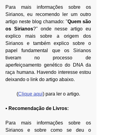
Para mais informações sobre os 
Sirianos, eu recomendo ler um outro 
artigo neste blog chamado: ''
Quem são 
os Sirianos
?'' onde nesse artigo eu 
explico mais sobre a origem dos 
Sirianos e também explico sobre o 
papel fundamental que os Sirianos 
tiveram no processo de 
aperfeiçoamento genético do DNA da 
raça humana. Havendo interesse estou 
deixando o link do artigo abaixo.
(
Clique aqui
) para ler o artigo.
▪ 
Recomendação de Livros:
Para mais informações sobre os 
Sirianos e sobre como se deu o 