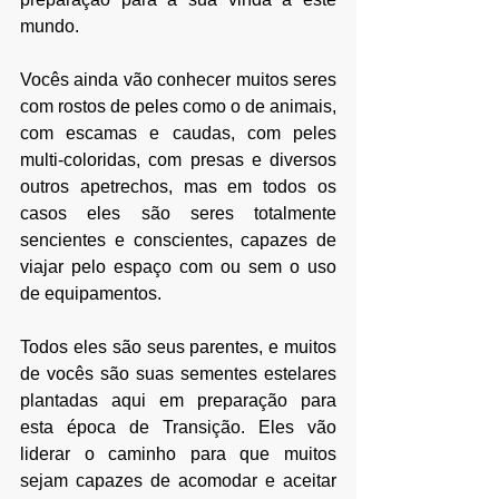
mundo.
Vocês ainda vão conhecer muitos seres 
com rostos de peles como o de animais, 
com escamas e caudas, com peles 
multi-coloridas, com presas e diversos 
outros apetrechos, mas em todos os 
casos eles são seres totalmente 
sencientes e conscientes, capazes de 
viajar pelo espaço com ou sem o uso 
de equipamentos.
Todos eles são seus parentes, e muitos 
de vocês são suas sementes estelares 
plantadas aqui em preparação para 
esta época de Transição. Eles vão 
liderar o caminho para que muitos 
sejam capazes de acomodar e aceitar 