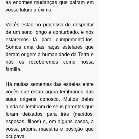
as enormes mudanças que pairam em 
vosso futuro próximo.
Vocês estão no processo de despertar 
de um sono longo e conturbado, e nós 
estaremos lá para cumprimentá-los. 
Somos uma das raças estelares que 
deram origem à humanidade da Terra e 
nós os receberemos como nossa 
família.
Há muitas sementes das estrelas entre 
vocês que estão agora lembrando das 
suas origens conosco. Muitos deles 
ainda se lembram de seus parentes que 
foram deixados para trás (maridos, 
esposas, filhos) e, em alguns casos, a 
vossa própria maestria e posição que 
ocupava.