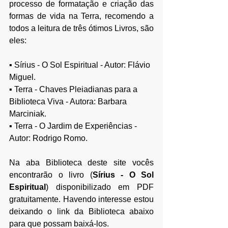
processo de formatação e criação das 
formas de vida na Terra, recomendo a 
todos a leitura de três ótimos Livros, são 
eles:
▪ 
Sírius - O Sol Espiritual - Autor: Flávio 
Miguel.
▪ 
Terra - Chaves Pleiadianas para a 
Biblioteca Viva - Autora: Barbara 
Marciniak.
▪ 
Terra - O Jardim de Experiências - 
Autor: Rodrigo Romo.
Na aba Biblioteca deste site vocês 
encontrarão o livro (
Sírius - O Sol 
Espiritual
) disponibilizado em PDF 
gratuitamente. Havendo interesse estou 
deixando o link da Biblioteca abaixo 
para que possam baixá-los.