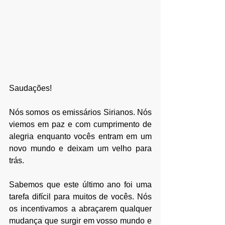
Saudações!
Nós somos os emissários Sirianos. Nós 
viemos em paz e com cumprimento de 
alegria enquanto vocês entram em um 
novo mundo e deixam um velho para 
trás.
Sabemos que este último ano foi uma 
tarefa difícil para muitos de vocês. Nós 
os incentivamos a abraçarem qualquer 
mudança que surgir em vosso mundo e 