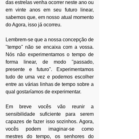
das estrelas venha ocorrer neste ano ou 
em vinte anos em seu futuro linear, 
sabemos que, em nosso atual momento 
do Agora, isso já ocorreu.
Lembrem-se que a nossa concepção de 
''tempo'' não se encaixa com a vossa. 
Nós não experimentamos o tempo de 
forma linear, de modo ''passado, 
presente e futuro''. Experimentamos 
tudo de uma vez e podemos escolher 
entre as várias linhas de tempo sobre a 
qual gostaríamos de experimentar.
Em breve vocês vão reunir a 
sensibilidade suficiente para serem 
capazes de fazer isso sozinhos. Agora, 
vocês podem imaginar-se como 
mestres do tempo, os senhores do 