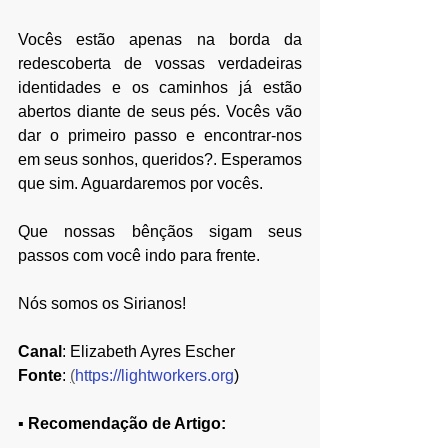
Vocês estão apenas na borda da 
redescoberta de vossas verdadeiras 
identidades e os caminhos já estão 
abertos diante de seus pés. Vocês vão 
dar o primeiro passo e encontrar-nos 
em seus sonhos, queridos?. Esperamos 
que sim. Aguardaremos por vocês.
Que nossas bênçãos sigam seus 
passos com você indo para frente.
Nós somos os Sirianos!
Canal
: Elizabeth Ayres Escher
Fonte
: 
(
https://lightworkers.org
)
▪ 
Recomendação de Artigo: