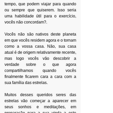
tempo, que podem viajar para quando 
ou sempre que quiserem. Isso seria 
uma habilidade útil para o exercício, 
vocês não concordam?.
Vocês não são nativos deste planeta 
em que vocês residem agora e o tornam 
como a vossa casa. Não, sua casa 
atual é de origem relativamente recente, 
mas logo vocês vão descobrir a 
verdade sobre o que agora 
compartilhamos quando vocês 
finalmente ficarem cara a cara com a 
sua família das estrelas.
Muitos desses queridos seres das 
estrelas vão começar a aparecer em 
seus sonhos e meditações, em 
preparação para a sua vinda a este 