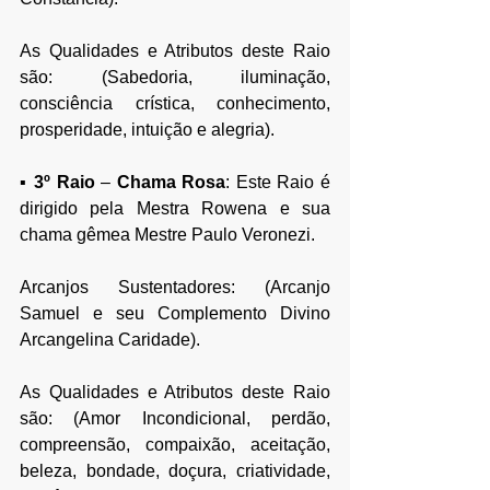
As Qualidades e Atributos deste Raio 
são: (Sabedoria, iluminação, 
consciência crística, conhecimento, 
prosperidade, intuição e alegria).
▪ 
3º Raio 
–
 Chama Rosa
: Este Raio é 
dirigido pela Mestra Rowena e sua 
chama gêmea Mestre Paulo Veronezi.
Arcanjos Sustentadores: (Arcanjo 
Samuel e seu Complemento Divino 
Arcangelina Caridade).
As Qualidades e Atributos deste Raio 
são: (Amor Incondicional, perdão, 
compreensão, compaixão, aceitação, 
beleza, bondade, doçura, criatividade, 