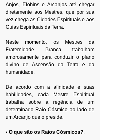
Anjos, Elohins e Arcanjos até chegar 
diretamente aos Mestres, que por sua 
vez chega as Cidades Espirituais e aos 
Guias Espirituais da Terra. 
Neste momento, os Mestres da 
Fraternidade Branca trabalham 
amorosamente para conduzir o plano 
divino de Ascensão da Terra e da 
humanidade. 
De acordo com a afinidade e suas 
habilidades, cada Mestre Espiritual 
trabalha sobre a regência de um 
determinado Raio Cósmico ao lado de 
um Arcanjo que o preside.
▪ 
O que são os Raios Cósmicos?
. 