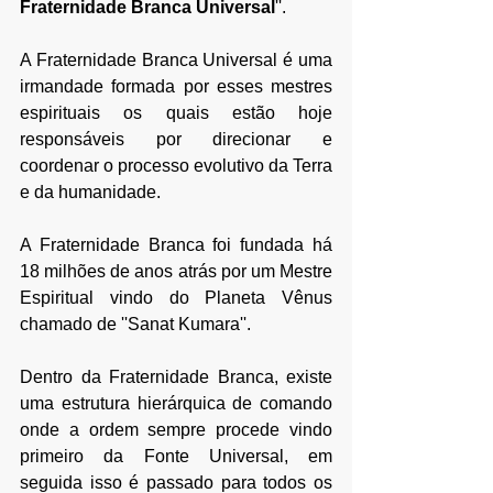
Fraternidade Branca
 Universal
''.
A Fraternidade Branca Universal é uma 
irmandade formada por esses mestres 
espirituais os quais estão hoje 
responsáveis por direcionar e 
coordenar o processo evolutivo da Terra 
e da humanidade. 
A Fraternidade Branca foi fundada há 
18 milhões de anos atrás por um Mestre 
Espiritual vindo do Planeta Vênus 
chamado de ''Sanat Kumara''.
Dentro da Fraternidade Branca, existe 
uma estrutura hierárquica de comando 
onde a ordem sempre procede vindo 
primeiro da Fonte Universal, em 
seguida isso é passado para todos os 