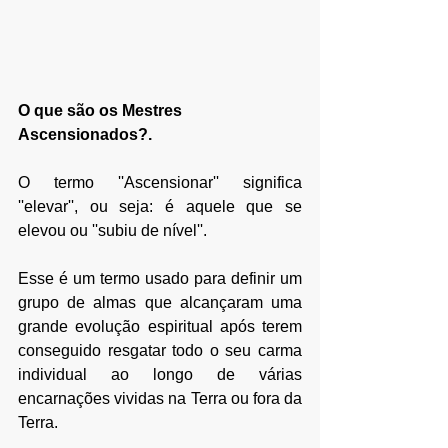
O que são os Mestres 
Ascensionados?.
O termo ''Ascensionar'' significa 
''elevar'', ou seja: é aquele que se 
elevou ou ''subiu de nível''. 
Esse é um termo usado para definir um 
grupo de almas que alcançaram uma 
grande evolução espiritual após terem 
conseguido resgatar todo o seu carma 
individual ao longo de várias 
encarnações vividas na Terra ou fora da 
Terra.