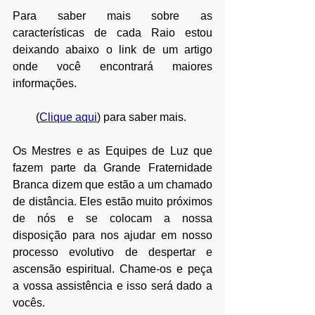
Para saber mais sobre as 
características de cada Raio estou 
deixando abaixo o link de um artigo 
onde você encontrará maiores 
informações. 
(
Clique aqui
) para saber mais. 
Os Mestres e as Equipes de Luz que 
fazem parte da Grande Fraternidade 
Branca dizem que estão a um chamado 
de distância. Eles estão muito próximos 
de nós e se colocam a nossa 
disposição para nos ajudar em nosso 
processo evolutivo de despertar e 
ascensão espiritual. Chame-os e peça 
a vossa assistência e isso será dado a 
vocês.