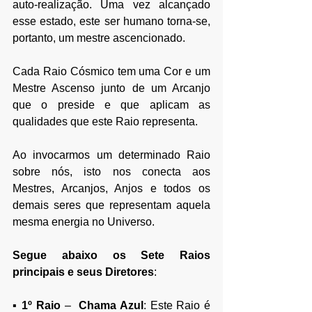
auto-realização. Uma vez alcançado 
esse estado, este ser humano torna-se, 
portanto, um mestre ascencionado.
Cada Raio Cósmico tem uma Cor e um 
Mestre Ascenso junto de um Arcanjo 
que o preside e que aplicam as 
qualidades que este Raio representa. 
Ao invocarmos um determinado Raio 
sobre nós, isto nos conecta aos 
Mestres, Arcanjos, Anjos e todos os 
demais seres que representam aquela 
mesma energia no Universo. 
Segue abaixo os Sete Raios 
principais e seus Diretores
:
▪ 
1º Raio 
–
  Chama Azul
: Este Raio é 