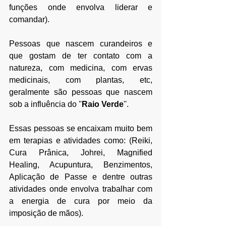
funções onde envolva
 liderar e 
comandar).
Pessoas que nascem curandeiros e 
que gostam de ter contato com a 
natureza, com medicina, com ervas 
medicinais, com plantas, etc, 
geralmente são pessoas que nascem 
sob a influência do ''
Raio Verde
''.
Essas pessoas se encaixam muito bem 
em terapias e atividades como: (Reiki, 
Cura Prânica, Johrei, 
Magnified 
Healing, 
Acupuntura, Benzimentos, 
Aplicação de Passe e dentre outras 
atividades onde envolva
 trabalhar com 
a energia de cura por meio da 
imposição de mãos).