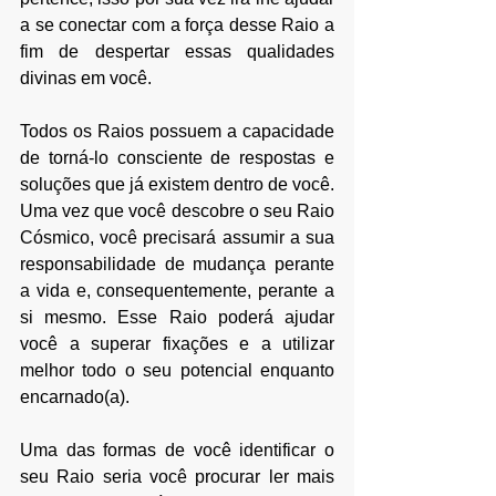
a se conectar com a força desse Raio a 
fim de despertar essas qualidades 
divinas em você.
Todos os Raios possuem a capacidade 
de torná-lo consciente de respostas e 
soluções que já existem dentro de você. 
Uma vez que você descobre o seu Raio 
Cósmico, você precisará assumir a sua 
responsabilidade de mudança perante 
a vida e, consequentemente, perante a 
si mesmo. Esse Raio poderá ajudar 
você a superar fixações e a utilizar 
melhor todo o seu potencial enquanto 
encarnado(a).
Uma das formas de você identificar o 
seu Raio seria você procurar ler mais 