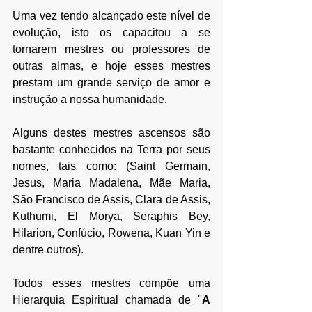
Uma vez tendo alcançado este nível de 
evolução, isto os capacitou a se 
tornarem mestres ou professores de 
outras almas, e hoje esses mestres 
prestam um grande serviço de amor e 
instrução a nossa humanidade.
Alguns destes mestres ascensos são 
bastante conhecidos na Terra por seus 
nomes, tais como: (Saint Germain, 
Jesus, Maria Madalena, Mãe Maria, 
São Francisco de Assis, Clara de Assis, 
Kuthumi, El Morya, Seraphis Bey, 
Hilarion, Confúcio, Rowena, Kuan Yin e 
dentre outros). 
Todos esses mestres compõe uma 
Hierarquia Espiritual chamada de '
'
A 