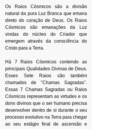
Os Raios Cósmicos são a divisão 
natural da pura Luz Branca que emana 
direto do coração de Deus. Os Raios 
Cósmicos são emanações da Luz 
vindas do núcleo do Criador que 
emergem através da consciência do 
Cristo para a Terra.
Há 7 Raios Cósmicos contendo as 
principais Qualidades Divinas de Deus. 
Esses Sete Raios são também 
chamados de ''Chamas Sagradas''. 
Essas 7 Chamas Sagradas ou Raios 
Cósmicos representam as virtudes e os 
dons divinos que o ser humano precisa 
desenvolver dentro de si durante o seu 
processo evolutivo na Terra para chegar 
ao seu estágio final de ascensão e 