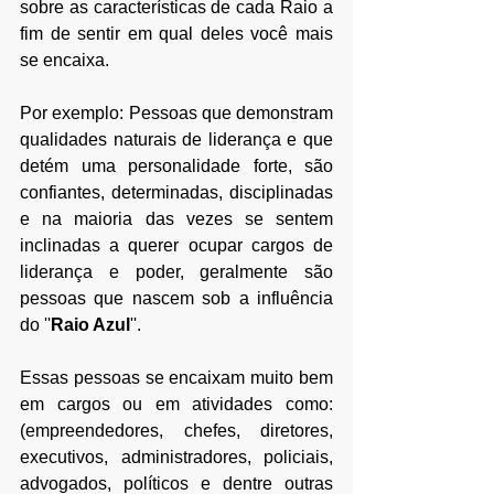
sobre as características de cada Raio a 
fim de sentir em qual deles você mais 
se encaixa. 
Por exemplo: 
Pessoas que demonstram 
qualidades naturais de liderança e
 que 
detém uma personalidade forte, são 
confiantes, determinadas, disciplinadas 
e na maioria das vezes se sentem 
inclinadas a querer ocupar cargos de 
liderança e poder, geralmente são 
pessoas que nascem sob a influência 
do ''
Raio Azul
''. 
Essas pessoas se encaixam muito bem 
em cargos ou em atividades como: 
(empreendedores, chefes, diretores, 
executivos, administradores, policiais, 
advogados, políticos e dentre outras 