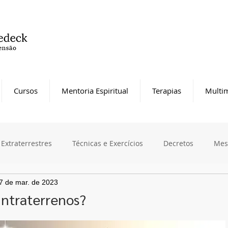
Cursos
Mentoria Espiritual
Terapias
Multim
Extraterrestres
Técnicas e Exercícios
Decretos
Mes
7 de mar. de 2023
Intraterrenos?