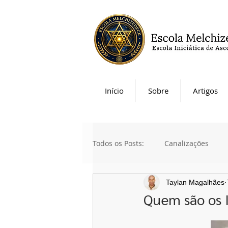
Início
Sobre
Artigos
Todos os Posts:
Canalizações
Taylan Magalhães
Quem são os 