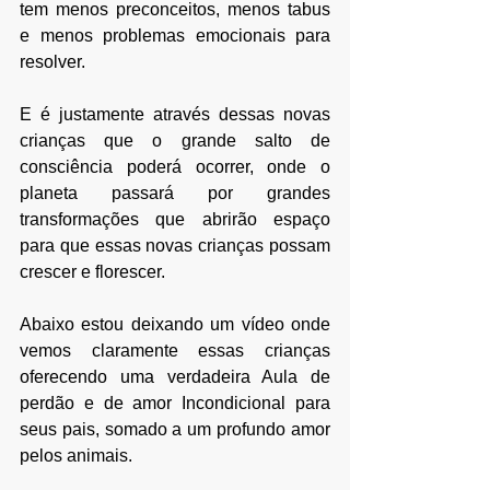
tem menos preconceitos, menos tabus 
e menos problemas emocionais para 
resolver. 
E é justamente através dessas novas 
crianças que o grande salto de 
consciência poderá ocorrer, onde o 
planeta passará por grandes 
transformações que abrirão espaço 
para que essas novas crianças possam 
crescer e florescer.
Abaixo estou deixando um vídeo onde 
vemos claramente essas crianças 
oferecendo uma verdadeira Aula de 
perdão e de amor Incondicional para 
seus pais, somado a um profundo amor 
pelos animais.