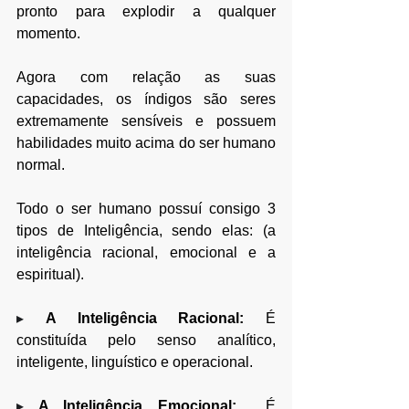
pronto para explodir a qualquer 
momento. 
Agora com relação as suas 
capacidades, os índigos são seres 
extremamente sensíveis e possuem 
habilidades muito acima do ser humano 
normal.  
Todo o ser humano possuí consigo 3 
tipos de Inteligência, sendo elas: (a 
inteligência racional, emocional e a 
espiritual).  
▸ 
A Inteligência Racional: 
É 
constituída pelo senso analítico, 
inteligente, linguístico e operacional.
▸ 
A Inteligência Emocional:
  É 