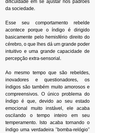
dificuldade em se ajustar nos padrões 
da sociedade. 
Esse seu comportamento rebelde 
acontece porque o índigo é dirigido 
basicamente pelo hemisfério direito do 
cérebro, o que lhes dá um grande poder 
intuitivo e uma grande capacidade de 
percepção extra-sensorial. 
Ao mesmo tempo que são rebeldes, 
inovadores e questionadores, os 
índigos são também muito amorosos e 
compreensivos. O único problema do 
índigo é que, devido ao seu estado 
emocional muito instável, ele acaba 
oscilando o tempo inteiro em seu 
temperamento. Isto acaba tornando o 
índigo uma verdadeira ''bomba-relógio'' 