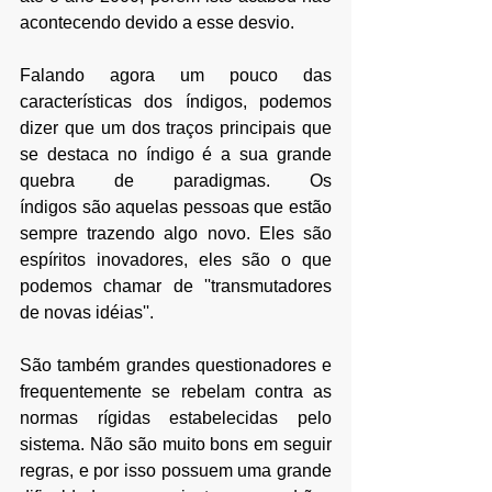
acontecendo devido a esse desvio.
Falando agora um pouco das 
características dos índigos, podemos 
dizer que um dos traços principais que 
se destaca no índigo é a sua grande 
quebra de paradigmas. Os 
índigos são aquelas pessoas que estão 
sempre trazendo algo novo. 
Eles são 
espíritos inovadores, eles são o que 
podemos chamar de ''transmutadores 
de novas idéias''. 
São também grandes questionadores e 
frequentemente se rebelam contra as 
normas rígidas estabelecidas pelo 
sistema. Não são muito bons em seguir 
regras, e por isso possuem uma grande 