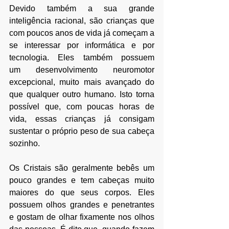
Devido também a sua grande 
inteligência racional, são crianças que 
com poucos anos de vida já começam a 
se interessar por informática e por 
tecnologia. Eles também possuem 
um desenvolvimento neuromotor 
excepcional, muito mais avançado do 
que qualquer outro humano. Isto torna 
possível que, com poucas horas de 
vida, essas crianças já consigam 
sustentar o próprio peso de sua cabeça 
sozinho.
Os Cristais são geralmente bebês um 
pouco grandes e tem cabeças muito 
maiores do que seus corpos. Eles 
possuem olhos grandes e penetrantes 
e gostam de olhar fixamente nos olhos 