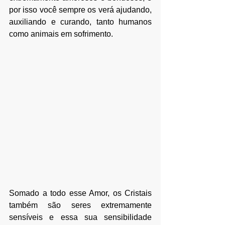
por isso você sempre os verá ajudando, 
auxiliando e curando, tanto humanos 
como animais em sofrimento.​
Somado a todo esse Amor, os Cristais 
também são seres extremamente 
sensíveis e essa sua sensibilidade 