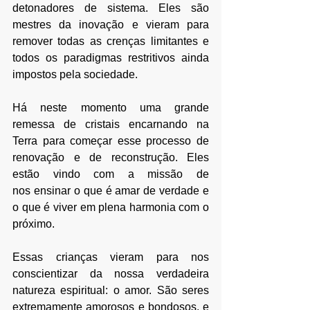
detonadores de sistema. Eles são 
mestres da inovação e vieram para 
remover todas as crenças limitantes e 
todos os paradigmas restritivos ainda 
impostos pela sociedade.
Há neste momento uma grande 
remessa de cristais encarnando na 
Terra para começar esse processo de 
renovação e de reconstrução. Eles 
estão vindo com a missão de 
nos ensinar o que é amar de verdade e 
o que é viver em plena harmonia com o 
próximo.
Essas crianças vieram para nos 
conscientizar da nossa verdadeira 
natureza espiritual: o amor. São seres 
extremamente amorosos e bondosos, e 