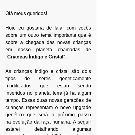
Olá meus queridos!
Hoje eu gostaria de falar com vocês 
sobre um outro tema importante que é 
sobre a chegada das novas crianças 
em nosso planeta chamadas de 
''
Crianças Índigo e Cristal
''.​
As crianças índigo e cristal são dois 
tipos de seres geneticamente 
modificados que estão sendo 
inseridos no planeta terra já há algum 
tempo. Essas duas novas gerações de 
crianças representam o novo upgrade 
genético que será o próximo passo 
na evolução da raça humana. A seguir 
estarei detalhando algumas 