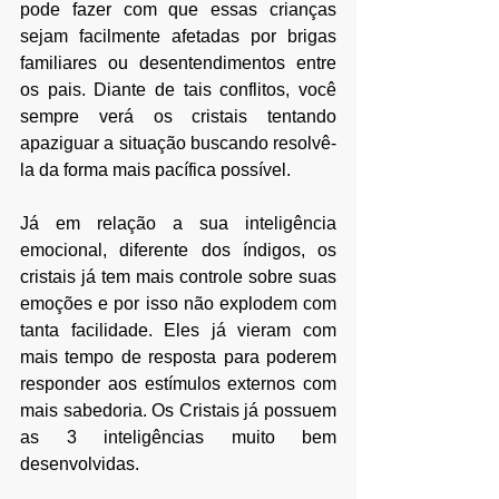
pode fazer com que essas crianças 
sejam facilmente afetadas por brigas 
familiares ou desentendimentos entre 
os pais. Diante de tais conflitos, você 
sempre verá os cristais tentando 
apaziguar a situação buscando resolvê-
la da forma mais pacífica possível.
Já em relação a sua inteligência 
emocional, diferente dos índigos, os 
cristais já tem mais controle sobre suas 
emoções e por isso não explodem com 
tanta facilidade. Eles já vieram com 
mais tempo de resposta para poderem 
responder aos estímulos externos com 
mais sabedoria. Os Cristais já possuem 
as 3 inteligências muito bem 
desenvolvidas. 