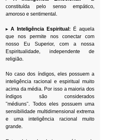
constituída pelo senso empático, 
amoroso e sentimental.
▸ 
A Inteligência Espiritual:
 É aquela 
que nos permite nos conectar com 
nosso Eu Superior, com a nossa 
Espiritualidade, independente de 
religião. 
​No caso dos índigos, eles possuem a 
inteligência racional e espiritual muito 
acima da média. Por isso a maioria dos 
índigos são considerados 
''médiuns''. Todos eles possuem uma 
sensibilidade multidimensional extrema 
e uma inteligência racional muito 
grande.