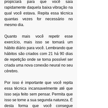
propiciará para que você saia 
rapidamente daquela baixa vibração na 
qual você estava. Repita essa técnica 
quantas vezes for necessário no 
mesmo dia.
Quanto mais você repetir esse 
exercício, mais isso se tornará um 
hábito diário para você. Lembrando que 
hábitos são criados com 21 há 90 dias 
de repetição onde se torna possível ser 
criada uma nova conexão neural no seu 
cérebro.
Por isso é importante que você repita 
essa técnica incansavelmente até que 
isso seja feito sem pensar. Permita que 
isso se torne a sua segunda natureza. É 
desta forma que você consegue 