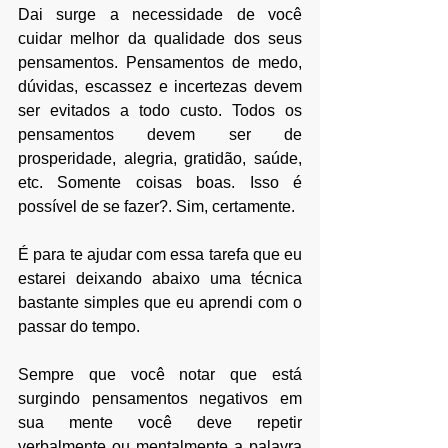
Dai surge a necessidade de você 
cuidar melhor da qualidade dos seus 
pensamentos. Pensamentos de medo, 
dúvidas, escassez e incertezas devem 
ser evitados a todo custo. Todos os 
pensamentos devem ser de 
prosperidade, alegria, gratidão, saúde, 
etc. Somente coisas boas. Isso é 
possível de se fazer?. Sim, certamente.
É para te ajudar com essa tarefa que eu 
estarei deixando abaixo uma técnica 
bastante simples que eu aprendi com o 
passar do tempo.
Sempre que você notar que está 
surgindo pensamentos negativos em 
sua mente você deve repetir 
verbalmente ou mentalmente a palavra 