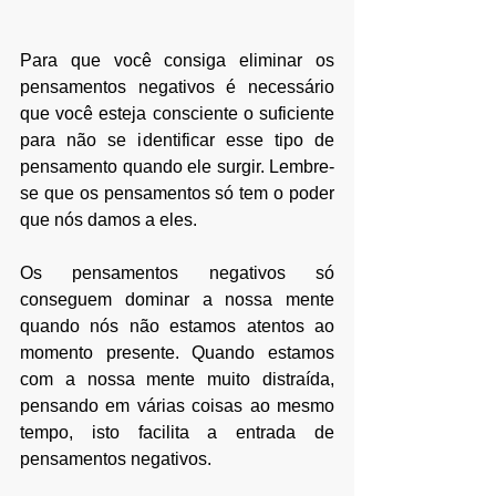
Para que você consiga eliminar os 
pensamentos negativos é necessário 
que você esteja consciente o suficiente 
para não se identificar esse tipo de 
pensamento quando ele surgir. Lembre-
se que os pensamentos só tem o poder 
que nós damos a eles. 
Os pensamentos negativos só 
conseguem dominar a nossa mente 
quando nós não estamos atentos ao 
momento presente. Quando estamos 
com a nossa mente muito distraída, 
pensando em várias coisas ao mesmo 
tempo, isto facilita a entrada de 
pensamentos negativos.