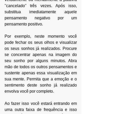
''cancelado'' três vezes. Após isso, 
substitua imediatamente aquele 
pensamento negativo por um 
pensamento positivo.
Por exemplo, neste momento você 
pode fechar os seus olhos e visualizar 
os seus sonhos já realizados. Procure 
se concentrar apenas na imagem do 
seu sonho por alguns minutos. Abra 
mão de todos os outros pensamentos e 
sustente apenas essa visualização em 
sua mente. Permita que a emoção e o 
sentimento deste sonho já realizado 
envolva você por completo.
Ao fazer isso você estará entrando em 
uma outra faixa de frequência e isso 