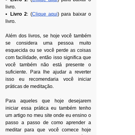
livro.
▪ 
Livro 2
: (
Clique aqui
) para baixar o 
livro.⠀
Além dos livros, se hoje você também 
se considera uma pessoa muito 
esquecida ou se você perde as coisas 
com facilidade, então isso significa que 
você também não está presente o 
suficiente. Para lhe ajudar a reverter 
isso eu recomendaria você iniciar 
práticas de meditação.
Para aqueles que hoje desejarem 
iniciar essa prática eu também tenho 
um artigo no meu site onde eu ensino o 
passo a passo de como aprender a 
meditar para que você comece hoje 