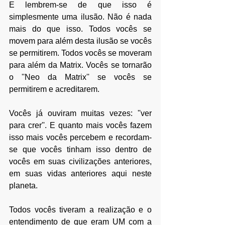
E lembrem-se de que isso é 
simplesmente uma ilusão. Não é nada 
mais do que isso. Todos vocês se 
movem para além desta ilusão se vocês 
se permitirem. Todos vocês se moveram 
para além da Matrix. Vocês se tornarão 
o ''Neo da Matrix'' se vocês se 
permitirem e acreditarem.
Vocês já ouviram muitas vezes: ''ver 
para crer''. E quanto mais vocês fazem 
isso mais vocês percebem e recordam-
se que vocês tinham isso dentro de 
vocês em suas civilizações anteriores, 
em suas vidas anteriores aqui neste 
planeta.
Todos vocês tiveram a realização e o 
entendimento de que eram UM com a 