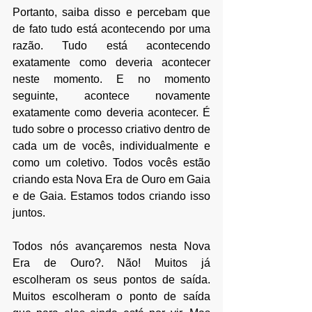
Portanto, saiba disso e percebam que 
de fato tudo está acontecendo por uma 
razão. Tudo está acontecendo 
exatamente como deveria acontecer 
neste momento. E no momento 
seguinte, acontece novamente 
exatamente como deveria acontecer. É 
tudo sobre o processo criativo dentro de 
cada um de vocês, individualmente e 
como um coletivo. Todos vocês estão 
criando esta Nova Era de Ouro em Gaia 
e de Gaia. Estamos todos criando isso 
juntos.
Todos nós avançaremos nesta Nova 
Era de Ouro?. Não! Muitos já 
escolheram os seus pontos de saída. 
Muitos escolheram o ponto de saída 