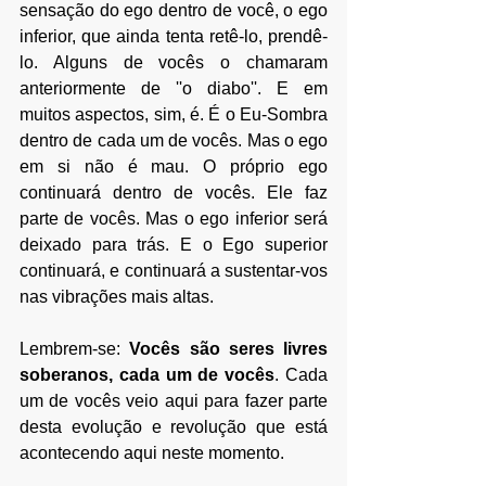
sensação do ego dentro de você, o ego 
inferior, que ainda tenta retê-lo, prendê-
lo. Alguns de vocês o chamaram 
anteriormente de ''o diabo''. E em 
muitos aspectos, sim, é. É o Eu-Sombra 
dentro de cada um de vocês. Mas o ego 
em si não é mau. O próprio ego 
continuará dentro de vocês. Ele faz 
parte de vocês. Mas o ego inferior será 
deixado para trás. E o Ego superior 
continuará, e continuará a sustentar-vos 
nas vibrações mais altas.
Lembrem-se: 
Vocês são seres livres 
soberanos, cada um de vocês
. Cada 
um de vocês veio aqui para fazer parte 
desta evolução e revolução que está 
acontecendo aqui neste momento.