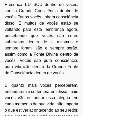
Presença EU SOU dentro de vocês, 
com a Grande Consciência dentro de 
vocês. Todos vocês tinham consciência 
disso. E muitos de vocês estão se 
voltando para esta lembrança agora, 
percebendo que vocês são seres 
soberanos dentro de si mesmos e 
sempre foram, são e sempre serão, 
assim como a Fonte Divina dentro de 
vocês. Vocês são pura consciência, 
pura vibração dentro da Grande Fonte 
de Consciência dentro de vocês.
E quanto mais vocês perceberem, 
entenderem e se lembrarem disso, mais 
vocês vão encontrar essa alegria em 
cada momento de sua vida, não importa 
o que estiver acontecendo ao seu redor. 