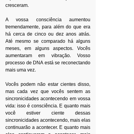
cresceram.
A vossa consciência aumentou 
tremendamente, para além do que era 
há cerca de cinco ou dez anos atrás. 
Até mesmo se comparado há alguns 
meses, em alguns aspectos. Vocês 
aumentaram em vibração. Vosso 
processo de DNA está se reconectando 
mais uma vez.
Vocês podem não estar cientes disso, 
mas cada vez que vocês sentem as 
sincronicidades acontecendo em vossa 
vida: isso é consciência. E quanto mais 
você estiver ciente dessas 
sincronicidades acontecendo, mais elas 
continuarão a acontecer. E quanto mais 