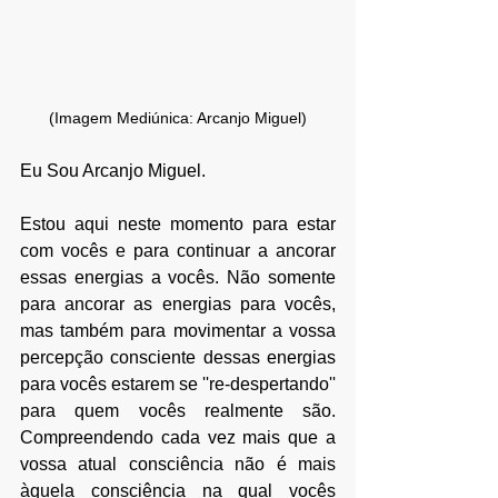
(Imagem Mediúnica: Arcanjo Miguel)
Eu Sou Arcanjo Miguel.
Estou aqui neste momento para estar 
com vocês e para continuar a ancorar 
essas energias a vocês. Não somente 
para ancorar as energias para vocês, 
mas também para movimentar a vossa 
percepção consciente dessas energias 
para vocês estarem se ''re-despertando'' 
para quem vocês realmente são. 
Compreendendo cada vez mais que a 
vossa atual consciência não é mais 
àquela consciência na qual vocês 