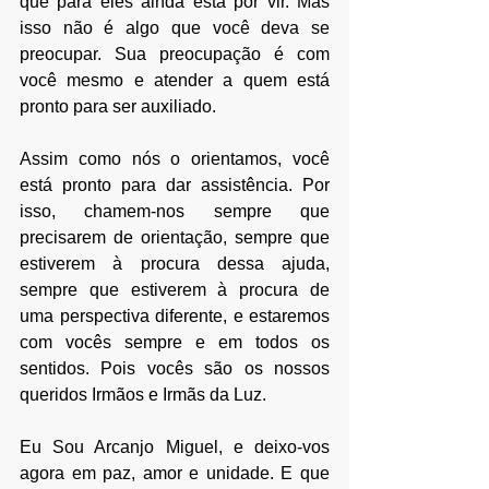
que para eles ainda está por vir. Mas 
isso não é algo que você deva se 
preocupar. Sua preocupação é com 
você mesmo e atender a quem está 
pronto para ser auxiliado. 
Assim como nós o orientamos, você 
está pronto para dar assistência. Por 
isso, chamem-nos sempre que 
precisarem de orientação, sempre que 
estiverem à procura dessa ajuda, 
sempre que estiverem à procura de 
uma perspectiva diferente, e estaremos 
com vocês sempre e em todos os 
sentidos. Pois vocês são os nossos 
queridos Irmãos e Irmãs da Luz.
Eu Sou Arcanjo Miguel, e deixo-vos 
agora em paz, amor e unidade. E que 