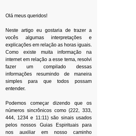
Olá meus queridos! 
Neste artigo eu gostaria de trazer a 
vocês algumas interpretações e 
explicações em relação as horas iguais. 
Como existe muita informação na 
internet em relação a esse tema, resolvi 
fazer um compilado dessas 
informações resumindo de maneira 
simples para que todos possam 
entender.
Podemos começar dizendo que os 
números sincrônicos como (222, 333, 
444, 1234 e 11:11) são sinais usados 
pelos nossos Guias Espirituais para 
nos auxiliar em nosso caminho 