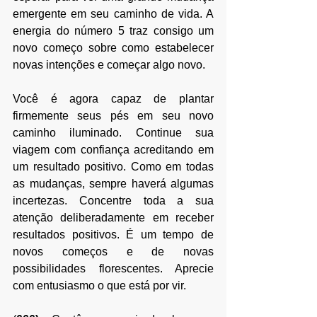
emergente em seu caminho de vida. A 
energia do número 5 traz consigo um 
novo começo sobre como estabelecer 
novas intenções e começar algo novo. 
Você é agora capaz de plantar 
firmemente seus pés em seu novo 
caminho iluminado. Continue sua 
viagem com confiança acreditando em 
um resultado positivo. Como em todas 
as mudanças, sempre haverá algumas 
incertezas. Concentre toda a sua 
atenção deliberadamente em receber 
resultados positivos. É um tempo de 
novos começos e de novas 
possibilidades florescentes. Aprecie 
com entusiasmo o que está por vir.