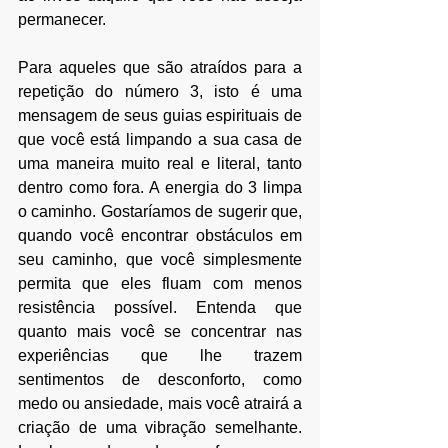
permanecer. 
Para aqueles que são atraídos para a 
repetição do número 3, isto é uma 
mensagem de seus guias espirituais de 
que você está limpando a sua casa de 
uma maneira muito real e literal, tanto 
dentro como fora. A energia do 3 limpa 
o caminho. Gostaríamos de sugerir que, 
quando você encontrar obstáculos em 
seu caminho, que você simplesmente 
permita que eles fluam com menos 
resistência possível. Entenda que 
quanto mais você se concentrar nas 
experiências que lhe trazem 
sentimentos de desconforto, como 
medo ou ansiedade, mais você atrairá a 
criação de uma vibração semelhante. 