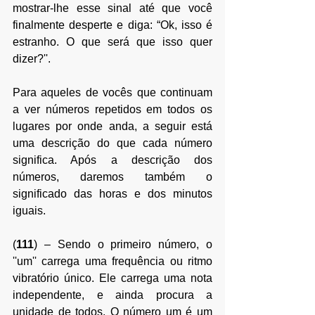
mostrar-lhe esse sinal até que você 
finalmente desperte e diga: “Ok, isso é 
estranho. O que será que isso quer 
dizer?''.
Para aqueles de vocês que continuam 
a ver números repetidos em todos os 
lugares por onde anda, a seguir está 
uma descrição do que cada número 
significa. Após a descrição dos 
números, daremos também o 
significado das horas e dos minutos 
iguais. 
(
111
) – 
Sendo o primeiro número, o 
''um'' carrega uma frequência ou ritmo 
vibratório único. Ele carrega uma nota 
independente, e ainda procura a 
unidade de todos. O número um é um 