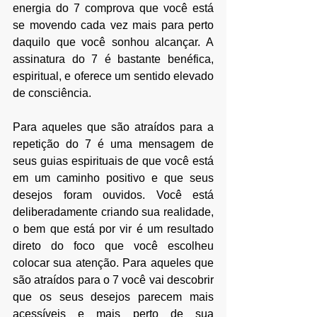
energia do 7 comprova que você está 
se movendo cada vez mais para perto 
daquilo que você sonhou alcançar. A 
assinatura do 7 é bastante benéfica, 
espiritual, e oferece um sentido elevado 
de consciência.
Para aqueles que são atraídos para a 
repetição do 7 é uma mensagem de 
seus guias espirituais de que você está 
em um caminho positivo e que seus 
desejos foram ouvidos. Você está 
deliberadamente criando sua realidade, 
o bem que está por vir é um resultado 
direto do foco que você escolheu 
colocar sua atenção. Para aqueles que 
são atraídos para o 7 você vai descobrir 
que os seus desejos parecem mais 
acessíveis e mais perto de sua 