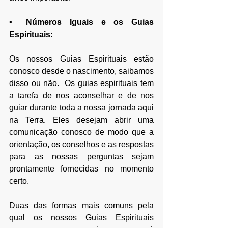
▪ Números Iguais e os Guias 
Espirituais:
Os nossos Guias Espirituais estão 
conosco desde o nascimento, saibamos 
disso ou não.  Os guias espirituais tem 
a tarefa de nos aconselhar e de nos 
guiar durante toda a nossa jornada aqui 
na Terra. Eles desejam abrir uma 
comunicação conosco de modo que a 
orientação, os conselhos e as respostas 
para as nossas perguntas sejam 
prontamente fornecidas no momento 
certo.
Duas das formas mais comuns pela 
qual os nossos Guias Espirituais 