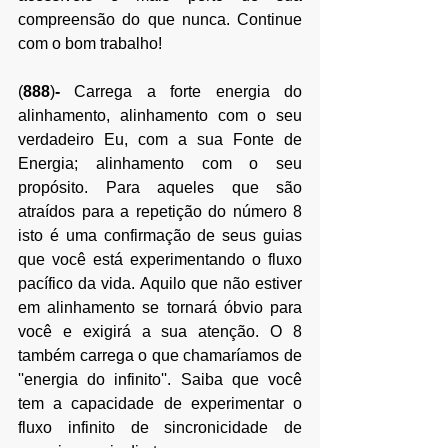
compreensão do que nunca. Continue 
com o bom trabalho!
(
888
)
-
 Carrega a forte energia do 
alinhamento, alinhamento com o seu 
verdadeiro Eu, com a sua Fonte de 
Energia; alinhamento com o seu 
propósito. Para aqueles que são 
atraídos para a repetição do número 8 
isto é uma confirmação de seus guias 
que você está experimentando o fluxo 
pacífico da vida. Aquilo que não estiver 
em alinhamento se tornará óbvio para 
você e exigirá a sua atenção. O 8 
também carrega o que chamaríamos de 
''energia do infinito''. Saiba que você 
tem a capacidade de experimentar o 
fluxo infinito de sincronicidade de 