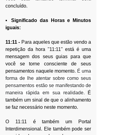
concluído.
▪ Significado das Horas e Minutos 
iguais:
11:11 - 
Para aqueles que estão vendo a 
repetição da hora ''11:11'' está é uma 
mensagem dos seus guias para que 
você se torne consciente de seus 
pensamentos naquele momento. 
É uma 
forma de lhe atentar sobre como seus 
pensamentos estão se manifestando de 
maneira rápida em sua realidade.
 É 
também um sinal de que o alinhamento 
se faz necessário neste momento.
O 11:11 é também um Portal 
Interdimensional. Ele também pode ser 