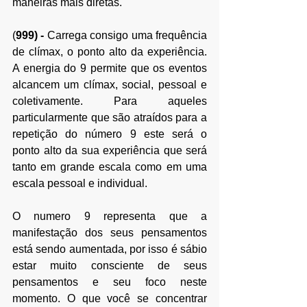
maneiras mais diretas.
(
999)
 -
 Carrega consigo uma frequência 
de clímax, o ponto alto da experiência. 
A energia do 9 permite que os eventos 
alcancem um clímax, social, pessoal e 
coletivamente. Para aqueles 
particularmente que são atraídos para a 
repetição do número 9 este será o 
ponto alto da sua experiência que será 
tanto em grande escala como em uma 
escala pessoal e individual. 
O numero 9 representa que a 
manifestação dos seus pensamentos 
está sendo aumentada, por isso é sábio 
estar muito consciente de seus 
pensamentos e seu foco neste 
momento. O que você se concentrar 