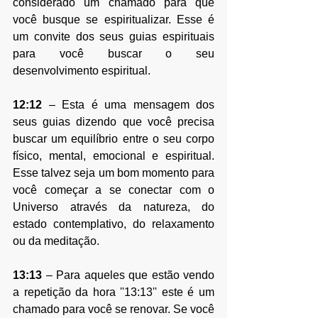
considerado um chamado para que 
você busque se espiritualizar. Esse é 
um convite dos seus guias espirituais 
para você buscar o seu 
desenvolvimento espiritual.
12:12
 – Esta é uma mensagem dos 
seus guias dizendo que você precisa 
buscar um equilíbrio entre o seu corpo 
físico, mental, emocional e espiritual. 
Esse talvez seja um bom momento para 
você começar a se conectar com o 
Universo através da natureza, do 
estado contemplativo, do relaxamento 
ou da meditação.
13:13
 – 
Para aqueles que estão vendo 
a repetição da hora ''13:13'' este é
 um 
chamado para você se renovar. Se você 