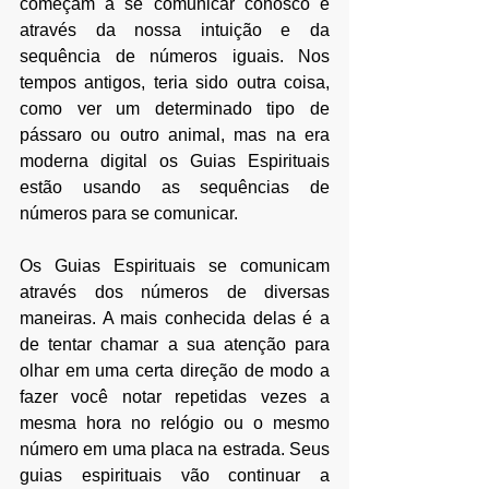
começam a se comunicar conosco é 
através da nossa intuição e da 
sequência de números iguais. Nos 
tempos antigos, teria sido outra coisa, 
como ver um determinado tipo de 
pássaro ou outro animal, mas na era 
moderna digital os Guias Espirituais 
estão usando as sequências de 
números para se comunicar. 
Os Guias Espirituais se comunicam 
através dos números de diversas 
maneiras. A mais conhecida delas é a 
de tentar chamar a sua atenção para 
olhar em uma certa direção de modo a 
fazer você notar repetidas vezes a 
mesma hora no relógio ou o mesmo 
número em uma placa na estrada. Seus 
guias espirituais vão continuar a 