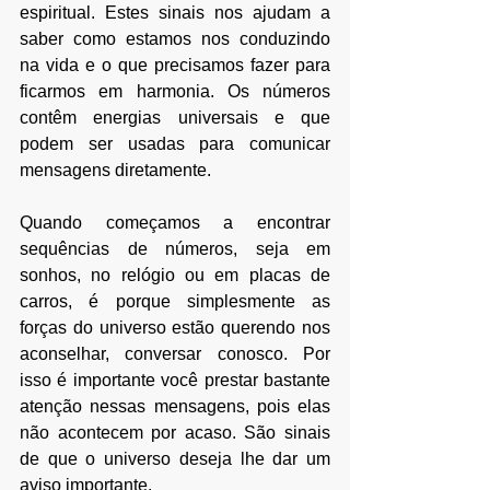
espiritual. Estes sinais nos ajudam a 
saber como estamos nos conduzindo 
na vida e o que precisamos fazer para 
ficarmos em harmonia. 
Os números 
contêm energias universais e que 
podem ser usadas para comunicar 
mensagens diretamente.
Quando começamos a encontrar 
sequências de números, seja em 
sonhos, no relógio ou em placas de 
carros, é porque simplesmente as 
forças do universo estão querendo nos 
aconselhar, conversar conosco. Por 
isso é importante você prestar bastante 
atenção nessas mensagens, pois elas 
não acontecem por acaso. São sinais 
de que o 
universo
 deseja lhe dar um 
aviso importante.