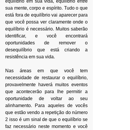
equilíbrio em sua vida, equilíbrio entre 
sua mente, corpo e espírito. Tudo o que 
está fora de equilíbrio vai aparecer para 
que você possa ver claramente onde o 
equilíbrio é necessário. Muitos saberão 
identificar, e você encontrará 
oportunidades de remover o 
desequilíbrio que está criando a 
resistência em sua vida. 
Nas áreas em que você tem 
necessidade de restaurar o equilíbrio, 
provavelmente haverá muitos eventos 
que acontecerão para lhe permitir a 
oportunidade de voltar ao seu 
alinhamento. Para aqueles de vocês 
que estão vendo a repetição do número 
2 isso é um sinal de que o equilíbrio se 
faz necessário neste momento e você 