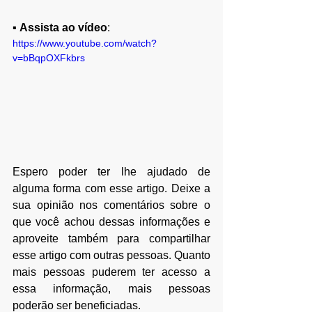
▪ 
Assista ao vídeo
:
https://www.youtube.com/watch?
v=bBqpOXFkbrs
Espero poder ter lhe ajudado de 
alguma forma com esse artigo. Deixe a 
sua opinião nos comentários sobre o 
que você achou dessas informações e 
aproveite também para compartilhar 
esse artigo com outras pessoas. Quanto 
mais pessoas puderem ter acesso a 
essa informação, mais pessoas 
poderão ser beneficiadas.