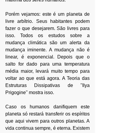
⠀
Porém vejamos: este é um planeta de 
livre arbítrio. Seus habitantes podem 
fazer o que desejarem. São livres para 
isso. Todos os estudos sobre a 
mudança climática são um alerta da 
mudança iminente. A mudança não é 
linear, é exponencial. Depois que o 
salto for dado para uma temperatura 
média maior, levará muito tempo para 
voltar ao que está agora. A Teoria das 
Estruturas Dissipativas de ''Ilya 
Prigogine'' mostra isso.
⠀
Caso os humanos danifiquem este 
planeta só restará transferir os espíritos 
que aqui vivem para outros planetas. A 
vida continua sempre, é eterna. Existem 