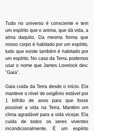
Tudo no universo é consciente e tem 
um espírito que o anima, que dá vida, a 
alma daquilo. Da mesma forma que 
nosso corpo é habitado por um espírito, 
tudo que existe também é habitado por 
um espírito. No caso da Terra, podemos 
usar o nome que James Lovelock deu: 
''Gaia''.
⠀
Gaia cuida da Terra desde o início. Ela 
manteve o nível de oxigênio estável por 
1 bilhão de anos para que fosse 
possível a vida na Terra. Mantém um 
clima agradável para a vida vicejar. Ela 
cuida de todos os seres viventes 
incondicionalmente. É um espírito 