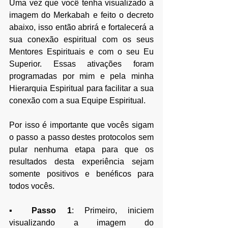
Uma vez que você tenha visualizado a 
imagem do Merkabah e feito o decreto 
abaixo, isso então abrirá e fortalecerá a 
sua conexão espiritual com os seus 
Mentores Espirituais e com o seu Eu 
Superior. Essas ativações foram 
programadas por mim e pela minha 
Hierarquia Espiritual para facilitar a sua 
conexão com a sua Equipe Espiritual.
Por isso é importante que vocês sigam 
o passo a passo destes protocolos sem 
pular nenhuma etapa para que os 
resultados desta experiência sejam 
somente positivos e benéficos para 
todos vocês. 
▪ 
Passo 1
: Primeiro, iniciem 
visualizando a imagem do 