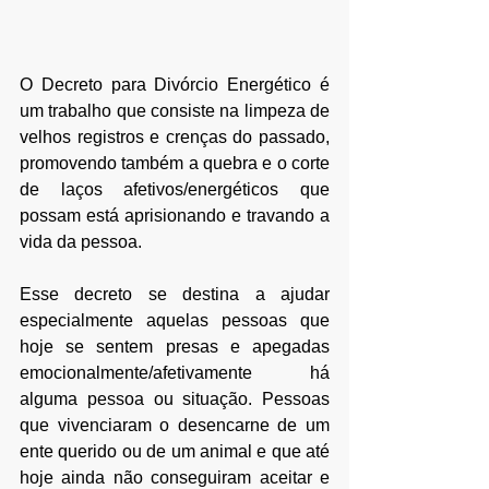
O Decreto para Divórcio Energético é 
um trabalho que consiste na 
limpeza de 
velhos registros e crenças do passado, 
promovendo também a
 quebra e o corte 
de laços afetivos/energéticos 
que 
possam está aprisionando e travando a 
vida da pessoa. 
Esse decreto se destina a ajudar 
especialmente aquelas pessoas que 
hoje se sentem presas e apegadas 
emocionalmente/afetivamente há 
alguma pessoa ou situação. Pessoas 
que vivenciaram o desencarne de um 
ente querido ou de um animal e que até 
hoje ainda não conseguiram aceitar e 