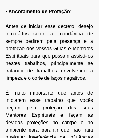
▪ Ancoramento de Proteção:
Antes de iniciar esse decreto, desejo 
lembrá-los sobre a importância de 
sempre pedirem pela presença e a 
proteção dos vossos Guias e Mentores 
Espirituais para que possam assisti-los 
nestes trabalhos, principalmente se 
tratando de trabalhos envolvendo a 
limpeza e o corte de laços negativos.
É
 muito importante que antes de 
iniciarem esse trabalho que vocês 
peçam pela proteção dos seus 
Mentores Espirituais e façam as 
devidas proteções no campo e no 
ambiente para garantir que não haja 
qualquer interferência de influências 