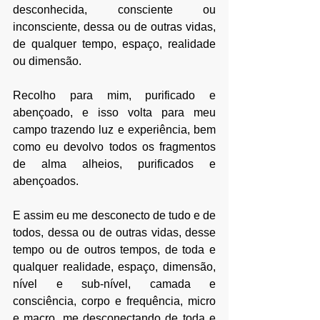
desconhecida, consciente ou 
inconsciente, dessa ou de outras vidas, 
de qualquer tempo, espaço, realidade 
ou dimensão.
Recolho para mim, purificado e 
abençoado, e isso volta para meu 
campo trazendo luz e experiência, bem 
como eu devolvo todos os fragmentos 
de alma alheios, purificados e 
abençoados.
E assim eu me desconecto de tudo e de 
todos, dessa ou de outras vidas, desse 
tempo ou de outros tempos, de toda e 
qualquer realidade, espaço, dimensão, 
nível e sub-nível, camada e 
consciência, corpo e frequência, micro 
e macro, me desconectando de toda e 