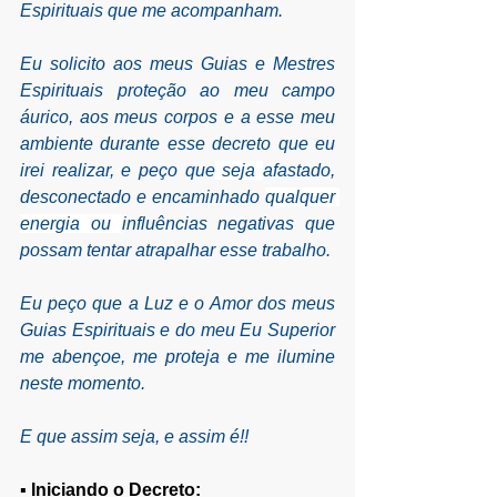
Espirituais que me acompanham.
Eu solicito aos meus Guias e Mestres 
Espirituais proteção 
ao meu campo 
áurico, aos meus corpos e a esse meu 
ambiente durante esse decreto que eu 
irei realizar, e peço que
 seja 
afastado, 
desconectado e encaminhado 
qualquer 
energia ou 
influências negativas que 
possam tentar atrapalhar esse trabalho.
Eu peço que a Luz e o Amor dos meus 
Guias Espirituais e do meu Eu Superior 
me abençoe, me proteja e me ilumine 
neste momento.
E que assim seja, e assim é!!
▪ 
Iniciando o Decreto: