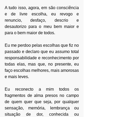
A tudo isso, agora, em são consciência 
e de livre escolha, eu revogo e 
renuncio, desfaço, descrio e 
desautorizo para o meu bem maior e 
para o bem maior de todos. 
Eu me perdoo pelas escolhas que fiz no 
passado e declaro que eu assumo total 
responsabilidade e reconhecimento por 
todas elas, mas que, no presente, eu 
faço escolhas melhores, mais amorosas 
e mais leves. 
Eu reconecto a mim todos os 
fragmentos de alma presos no campo 
de quem quer que seja, por qualquer 
sensação, memória, lembrança ou 
situação de dor, conhecida ou 