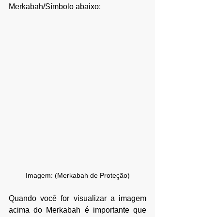
Merkabah/Símbolo abaixo:
Imagem: (Merkabah de Proteção)
Quando você for visualizar a imagem 
acima do Merkabah 
é importante que 