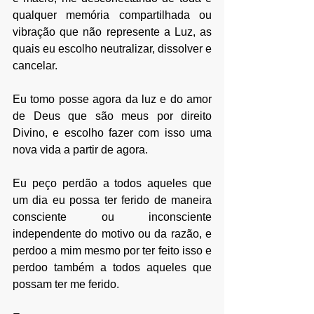
qualquer memória compartilhada ou 
vibração que não represente a Luz, as 
quais eu escolho neutralizar, dissolver e 
cancelar. 
Eu tomo posse agora da luz e do amor 
de Deus que são meus por direito 
Divino, e escolho fazer com isso uma 
nova vida a partir de agora. 
Eu peço perdão a todos aqueles que 
um dia eu possa ter ferido de maneira 
consciente ou inconsciente 
independente do motivo ou da razão, e 
perdoo a mim mesmo por ter feito isso e 
perdoo também a todos aqueles que 
possam ter me ferido.