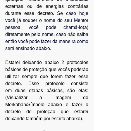
externas ou de energias contrárias 
durante esse decreto.
Se
 caso hoje 
você já souber o nome do seu Mentor 
pessoal você pode chamá-lo(a) 
diretamente pelo nome, caso não saiba 
então você pode fazer da maneira como 
será ensinado abaixo.
Estarei deixando abaixo 2 protocolos 
básicos de proteção que vocês poderão 
utilizar sempre que forem fazer esse 
decreto. Esse protocolo consiste 
em
 duas etapas básicas, são elas: 
(Visualizar a imagem do 
Merkabah/Símbolo abaixo e fazer o 
decreto de proteção que estarei 
deixando também por escrito abaixo).