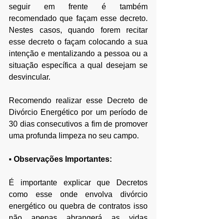
seguir em frente é também 
recomendado que façam esse decreto. 
Nestes casos, quando forem recitar 
esse decreto o façam colocando a sua 
intenção e mentalizando a pessoa ou a 
situação específica a qual desejam se 
desvincular.
Recomendo realizar esse Decreto de 
Divórcio Energético por um período de 
30 dias consecutivos a fim de promover 
uma profunda limpeza no seu campo.
▪ 
Observações Importantes:
 ​
É importante explicar que Decretos 
como esse onde envolva divórcio 
energético ou quebra de contratos isso 
não apenas 
abrangerá as vidas 