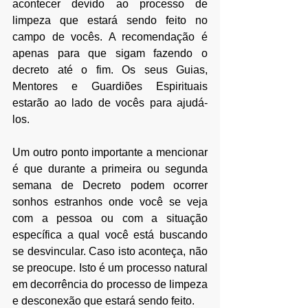
acontecer
 devido ao processo de 
limpeza que estará sendo feito no 
campo de vocês. 
A recomendação é 
apenas para que sigam fazendo o 
decreto até o fim. Os seus Guias, 
Mentores e Guardiões Espirituais 
estarão ao lado de vocês para ajudá-
los.
Um outro ponto importante a mencionar 
é que durante a primeira ou segunda 
semana de Decreto podem ocorrer 
sonhos estranhos onde você se veja 
com a pessoa ou com a situação 
específica a qual você está buscando 
se desvincular. Caso isto aconteça, não 
se preocupe. Isto é um processo natural 
em decorrência do processo de limpeza 
e desconexão que estará sendo feito.