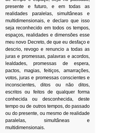
presente e futuro, e em todas as 
realidades paralelas, simultâneas e 
multidimensionais, e declaro que isso 
seja reconhecido em todos os tempos, 
espaços, realidades e dimensões esse 
meu novo Decreto, de que eu desfaço e 
descrio, revogo e renuncio a todas as 
juras e promessas, palavras e acordos, 
lealdades, promessas de espera, 
pactos, magias, feitiços, amarrações, 
votos, juras e promessas conscientes e 
inconscientes, ditos ou não ditos, 
escritos ou feitos de qualquer forma 
conhecida ou desconhecida, deste 
tempo ou de outros tempos, do passado 
ou do presente, ou mesmo de realidade 
paralelas, simultâneas e 
multidimensionais. 