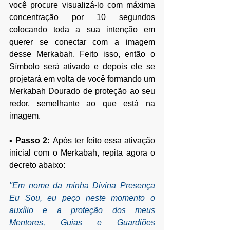
você procure visualizá-lo com máxima 
concentração por 10 segundos 
colocando toda a sua intenção em 
querer se conectar com a imagem 
desse Merkabah. Feito isso, então o 
Símbolo será ativado e
 depois ele se 
projetará em volta de você formando um 
Merkabah Dourado de proteção ao seu 
redor, semelhante ao que está na 
imagem. 
▪ Passo 2: 
Após ter feito essa ativação 
inicial com o Merkabah, 
repita agora o 
decreto abaixo:
''Em nome da minha Divina Presença 
Eu Sou, eu peço neste momento o 
auxílio e a proteção dos meus 
Mentores, Guias e Guardiões 