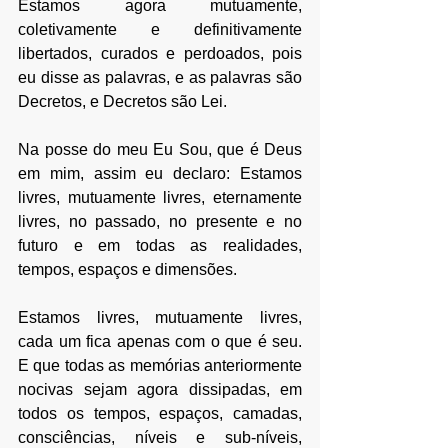
Estamos agora mutuamente, 
coletivamente e definitivamente 
libertados, curados e perdoados, pois 
eu disse as palavras, e as palavras são 
Decretos, e Decretos são Lei.
Na posse do meu Eu Sou, que é Deus 
em mim, assim eu declaro: Estamos 
livres, mutuamente livres, eternamente 
livres, no passado, no presente e no 
futuro e em todas as realidades, 
tempos, espaços e dimensões. 
Estamos livres, mutuamente livres, 
cada um fica apenas com o que é seu. 
E que todas as memórias anteriormente 
nocivas sejam agora dissipadas, em 
todos os tempos, espaços, camadas, 
consciências, níveis e sub-níveis, 