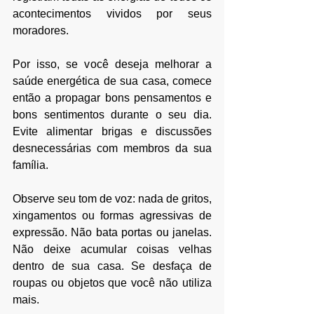
acontecimentos vividos por seus 
moradores.
Por isso, se você deseja melhorar a 
saúde energética de sua casa, comece 
então a propagar bons pensamentos e 
bons sentimentos durante o seu dia. 
Evite alimentar brigas e discussões 
desnecessárias com membros da sua 
família. 
Observe seu tom de voz: nada de gritos, 
xingamentos ou formas agressivas de 
expressão. Não bata portas ou janelas. 
Não deixe acumular coisas velhas 
dentro de sua casa. Se desfaça de 
roupas ou objetos que você não utiliza 
mais.