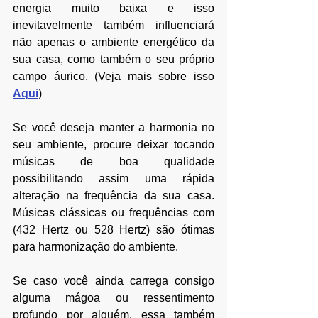
energia muito baixa e isso 
inevitavelmente também influenciará 
não apenas o ambiente energético da 
sua casa, como também o seu próprio 
campo áurico. (Veja mais sobre isso 
Aqui
)
Se você deseja manter a harmonia no 
seu ambiente, procure deixar tocando 
músicas de boa qualidade 
possibilitando assim uma rápida 
alteração na frequência da sua casa. 
Músicas clássicas ou frequências com 
(432 Hertz ou 528 Hertz) são ótimas 
para harmonização do ambiente.
Se caso você ainda carrega consigo 
alguma mágoa ou ressentimento 
profundo por alguém, essa também 