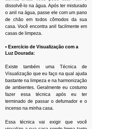
dissolvê-lo na água. Após ter misturado 
o anil na água, passe ele com um pano 
de chão em todos cômodos da sua 
casa. Você encontra anil facilmente em 
casas de limpeza.
▪
 Exercício de Visualização com a 
Luz Dourada:
Existe também uma Técnica de 
Visualização que eu faço na qual ajuda 
bastante na limpeza e na harmonização 
de ambientes. Geralmente eu costumo 
fazer essa técnica após eu ter 
terminado de passar o defumador e o 
incenso na minha casa.
Essa técnica vai exigir que você 
visualize a sua casa sendo limpa tanto 