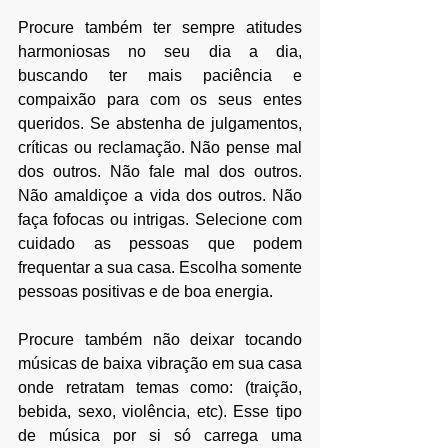
Procure também ter sempre atitudes 
harmoniosas no seu dia a dia, 
buscando ter mais paciência e 
compaixão para com os seus entes 
queridos. Se abstenha de julgamentos, 
críticas ou reclamação. Não pense mal 
dos outros. Não fale mal dos outros. 
Não amaldiçoe a vida dos outros. Não 
faça fofocas ou intrigas. Selecione com 
cuidado as pessoas que podem 
frequentar a sua casa. Escolha somente 
pessoas positivas e de boa energia.
Procure também não deixar tocando 
músicas de baixa vibração em sua casa 
onde retratam temas como: (traição, 
bebida, sexo, violência, etc). Esse tipo 
de música por si só carrega uma 