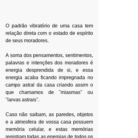
O padrão vibratório de uma casa tem 
relação direta com o estado de espírito 
de seus moradores.
A soma dos pensamentos, sentimentos, 
palavras e intenções dos moradores é 
energia desprendida de si, e essa 
energia acaba ficando impregnada no 
campo astral da casa criando assim o 
que chamamos de ''miasmas'' ou 
''larvas astrais''.
Caso não saibam, as paredes, objetos 
e a atmosfera de vossa casa possuem 
memória celular, e estas memórias 
registram todas as energias de todos os 