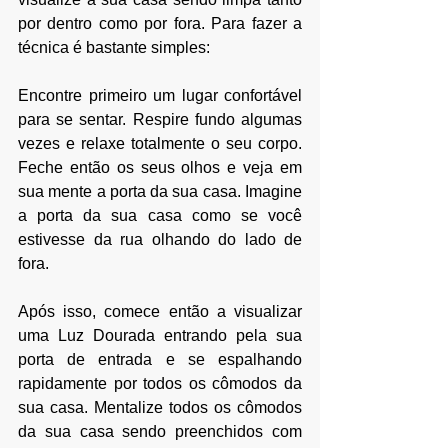
por dentro como por fora. Para fazer a 
técnica é bastante simples: 
Encontre primeiro um lugar confortável 
para se sentar. Respire fundo algumas 
vezes e relaxe totalmente o seu corpo. 
Feche então os seus olhos e veja em 
sua mente a porta da sua casa. Imagine 
a porta da sua casa como se você 
estivesse da rua olhando do lado de 
fora. 
Após isso, comece então a visualizar 
uma Luz Dourada entrando pela sua 
porta de entrada e se espalhando 
rapidamente por todos os cômodos da 
sua casa. Mentalize todos os cômodos 
da sua casa sendo preenchidos com 