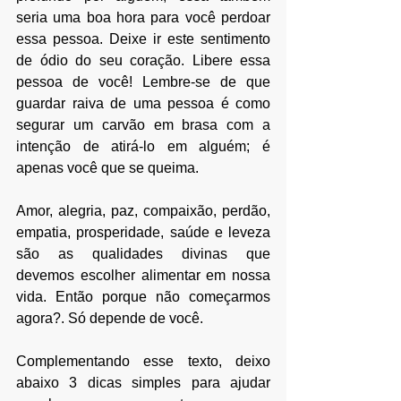
seria uma boa hora para você perdoar 
essa pessoa. Deixe ir este sentimento 
de ódio do seu coração. Libere essa 
pessoa de você! Lembre-se de que 
guardar raiva de uma pessoa é como 
segurar um carvão em brasa com a 
intenção de atirá-lo em alguém; é 
apenas você que se queima.
Amor, alegria, paz, compaixão, perdão, 
empatia, prosperidade, saúde e leveza 
são as qualidades divinas que 
devemos escolher alimentar em nossa 
vida. Então porque não começarmos 
agora?. Só depende de você.
Complementando esse texto, deixo 
abaixo 3 dicas simples para ajudar 